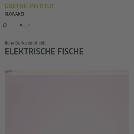
SLOWAKEI
Start
Kultur
Ilona Burka empfiehlt
ELEKTRISCHE FISCHE