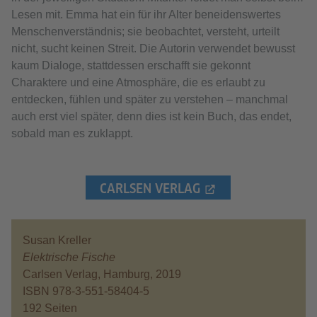
Lesen mit. Emma hat ein für ihr Alter beneidenswertes
Menschenverständnis; sie beobachtet, versteht, urteilt
nicht, sucht keinen Streit. Die Autorin verwendet bewusst
kaum Dialoge, stattdessen erschafft sie gekonnt
Charaktere und eine Atmosphäre, die es erlaubt zu
entdecken, fühlen und später zu verstehen – manchmal
auch erst viel später, denn dies ist kein Buch, das endet,
sobald man es zuklappt.
CARLSEN VERLAG
Susan Kreller
Elektrische Fische
Carlsen Verlag, Hamburg, 2019
ISBN 978-3-551-58404-5
192 Seiten