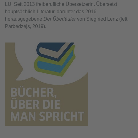
LU. Seit 2013 freiberufliche Übersetzerin. Übersetzt
hauptsächlich Literatur, darunter das 2016
herausgegebene
Der Überläufer
von Siegfried Lenz (lett.
Pārbēdzējs, 2019).