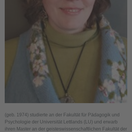
© Privat
(geb. 1974) studierte an der Fakultät für Pädagogik und
Psychologie der Universität Lettlands (LU) und erwarb
ihren Master an der geisteswissenschaftlichen Fakultät der