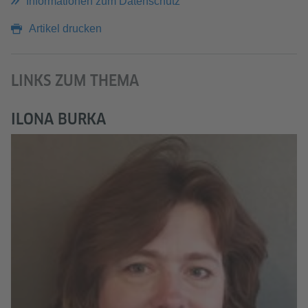
Informationen zum Datenschutz
Artikel drucken
LINKS ZUM THEMA
ILONA BURKA