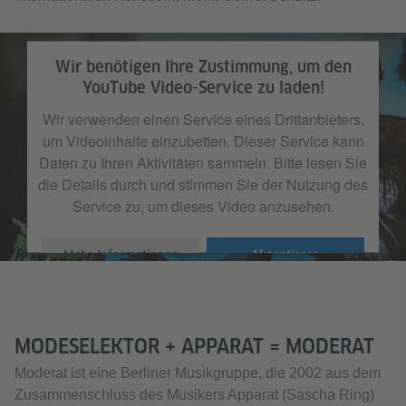
Wir benötigen Ihre Zustimmung, um den
YouTube Video-Service zu laden!
Wir verwenden einen Service eines Drittanbieters,
um Videoinhalte einzubetten. Dieser Service kann
Daten zu Ihren Aktivitäten sammeln. Bitte lesen Sie
die Details durch und stimmen Sie der Nutzung des
Service zu, um dieses Video anzusehen.
Mehr Informationen
Akzeptieren
MODESELEKTOR + APPARAT = MODERAT
Moderat ist eine Berliner Musikgruppe, die 2002 aus dem
Zusammenschluss des Musikers Apparat (Sascha Ring)