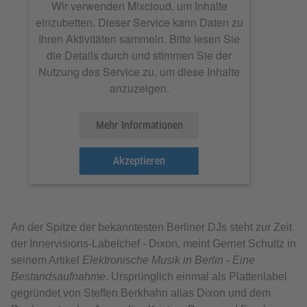
Wir verwenden Mixcloud, um Inhalte
einzubetten. Dieser Service kann Daten zu
Ihren Aktivitäten sammeln. Bitte lesen Sie
die Details durch und stimmen Sie der
Nutzung des Service zu, um diese Inhalte
anzuzeigen.
Mehr Informationen
Akzeptieren
An der Spitze der bekanntesten Berliner DJs steht zur Zeit
der Innervisions-Labelchef - Dixon, meint Gerriet Schultz in
seinem Artikel
Elektronische Musik in Berlin - Eine
Bestandsaufnahme
. Ursprünglich einmal als Plattenlabel
gegründet von Steffen Berkhahn alias Dixon und dem