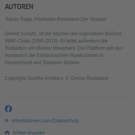
AUTOREN
Tobias Rapp, Feuilleton-Redakteur Der Spiegel
Gerriet Schultz, ist der Macher des legendären Berliner
WMF-Clubs (1990-2010). Er leitet außerdem die
Redaktion von Border Movement. Die Plattform will den
Austausch der Elektronischen Musikszenen in
Deutschland und Südasien fördern.
Copyright: Goethe-Institut e. V. Online-Redaktion
teilen
Informationen zum Datenschutz
Artikel drucken