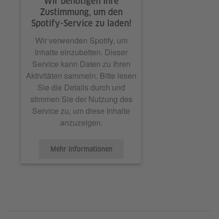
Wir benötigen Ihre
Zustimmung, um den
Spotify-Service zu laden!
Wir verwenden Spotify, um
Inhalte einzubetten. Dieser
Service kann Daten zu Ihren
Aktivitäten sammeln. Bitte lesen
Sie die Details durch und
stimmen Sie der Nutzung des
Service zu, um diese Inhalte
anzuzeigen.
Mehr Informationen
Akzeptieren