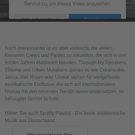
Service zu, um dieses Video anzusehen.
Mehr Informationen
Akzeptieren
Noch interessanter ist es aber vielleicht, die vielen,
kleineren Crews und Parties zu erkunden, die sich in den
letzten Jahren etablieren konnten. Through My Speakers,
Shlomp und Urban Mutations, genau so wie Creamcake,
Janus, Rec Room oder Unreal stehen für weitgefasste
musikalische Einflüsse, die sich auf internationalem
Niveau mit den neuesten Trends auseinandersetzen, so
behauptet Gerriet Schultz.
Hören Sie auch Spotify Playlist - Die beste elektronische
Musik aus Deutschland