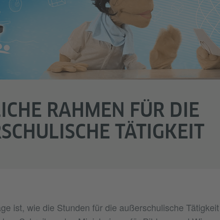
ICHE RAHMEN FÜR DIE
SCHULISCHE TÄTIGKEIT
ge ist, wie die Stunden für die außerschulische Tätigkei