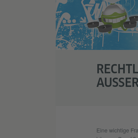
RECHTL
AUSSER
Eine wichtige Fra