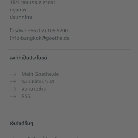
18/1 ซอยเกอเธ่ สาทร1
กรุงเทพ
ประเทศไทย
โทรศัพท์
+66 (02) 108 8200
Info-bangkok@goethe.de
ลิงก์ที่เป็นประโยชน์
Mein Goethe.de
ระบบแจ้งเบาะแส
จดหมายข่าว
RSS
เว็บไซต์อื่นๆ