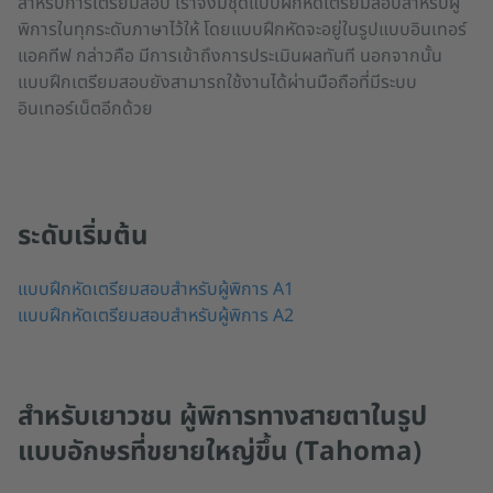
สำหรับการเตรียมสอบ เราจึงมีชุดแบบฝึกหัดเตรียมสอบสำหรับผู้
พิการในทุกระดับภาษาไว้ให้ โดยแบบฝึกหัดจะอยู่ในรูปแบบอินเทอร์
แอคทีฟ กล่าวคือ มีการเข้าถึงการประเมินผลทันที นอกจากนั้น
แบบฝึกเตรียมสอบยังสามารถใช้งานได้ผ่านมือถือที่มีระบบ
อินเทอร์เน็ตอีกด้วย
ระดับเริ่มต้น
แบบฝึกหัดเตรียมสอบสำหรับผู้พิการ A1
แบบฝึกหัดเตรียมสอบสำหรับผู้พิการ A2
สำหรับเยาวชน ผู้พิการทางสายตาในรูป
แบบอักษรที่ขยายใหญ่ขึ้น (Tahoma)