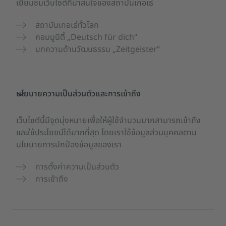
เยี่ยมชมเว็บไซต์ที่น่าสนใจของสถาบันเกอเธ่
สถาบันเกอเธ่ทั่วโลก
คอมมูนิตี้ „Deutsch für dich“
บทความด้านวัฒนธรรม „Zeitgeister“
นโยบายความเป็นส่วนตัวและการเข้าถึง
เว็บไซต์นี้มีจุดมุ่งหมายเพื่อให้ผู้ใช้จำนวนมากสามารถเข้าถึง
และใช้ประโยชน์ได้มากที่สุด โดยเราใช้ข้อมูลส่วนบุคคลตาม
นโยบายการปกป้องข้อมูลของเรา
การตั้งค่าความเป็นส่วนตัว
การเข้าถึง