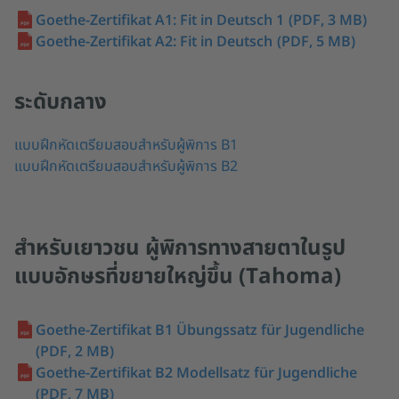
Goethe-Zertifikat A1: Fit in Deutsch 1
(PDF, 3 MB)
Goethe-Zertifikat A2: Fit in Deutsch
(PDF, 5 MB)
ระดับกลาง
แบบฝึกหัดเตรียมสอบสำหรับผู้พิการ B1
แบบฝึกหัดเตรียมสอบสำหรับผู้พิการ B2
สำหรับเยาวชน ผู้พิการทางสายตาในรูป
แบบอักษรที่ขยายใหญ่ขึ้น (Tahoma)
Goethe-Zertifikat B1 Übungssatz für Jugendliche
(PDF, 2 MB)
Goethe-Zertifikat B2 Modellsatz für Jugendliche
(PDF, 7 MB)