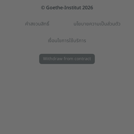
© Goethe-Institut 2026
คำสงวนสิทธิ์
นโยบายความเป็นส่วนตัว
เงื่อนไขการใช้บริการ
Withdraw from contract