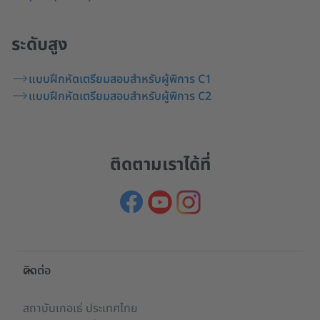
ระดับสูง
แบบฝึกหัดเตรียมสอบสำหรับผู้พิการ C1
แบบฝึกหัดเตรียมสอบสำหรับผู้พิการ C2
ติดตามเราได้ที่
Service- und Informationsbereich
ติดต่อ
สถาบันเกอเธ่ ประเทศไทย