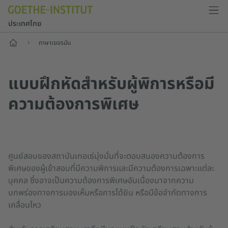
ประเทศไทย
หน้าแรก
ภาษาเยอรมัน
แบบฝึกหัดสำหรับผู้พิการหรือมี
ความต้องการพิเศษ
ศูนย์สอบของสถาบันเกอเธ่มุ่งมั่นที่จะตอบสนองความต้องการ
พิเศษของผู้เข้าสอบที่มีความพิการและมีความต้องการเฉพาะแต่ละ
บุคคล ซึ่งอาจเป็นความต้องการพิเศษอันเนื่องมาจากความ
บกพร่องทางการมองเห็นหรือการได้ยิน หรือมีข้อจำกัดทางการ
เคลื่อนไหว