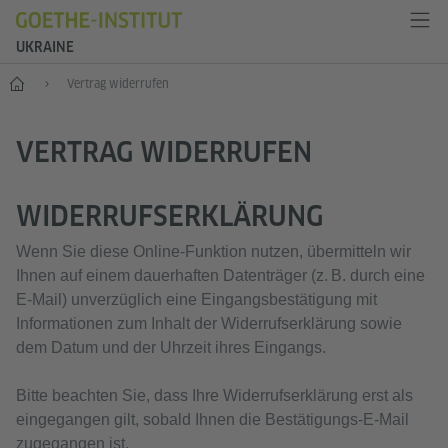
UKRAINE
Start
Vertrag widerrufen
VERTRAG WIDERRUFEN
WIDERRUFSERKLÄRUNG
Wenn Sie diese Online‑Funktion nutzen, übermitteln wir
Ihnen auf einem dauerhaften Datenträger (z. B. durch eine
E‑Mail) unverzüglich eine Eingangsbestätigung mit
Informationen zum Inhalt der Widerrufserklärung sowie
dem Datum und der Uhrzeit ihres Eingangs.
Bitte beachten Sie, dass Ihre Widerrufserklärung erst als
eingegangen gilt, sobald Ihnen die Bestätigungs‑E‑Mail
zugegangen ist.