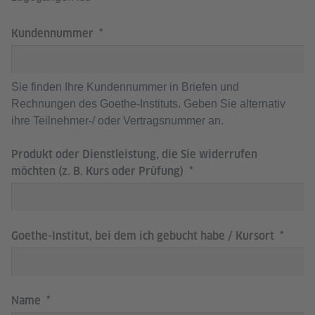
Kundennummer
Sie finden Ihre Kundennummer in Briefen und
Rechnungen des Goethe-Instituts. Geben Sie alternativ
ihre Teilnehmer-/ oder Vertragsnummer an.
Produkt oder Dienstleistung, die Sie widerrufen
möchten (z. B. Kurs oder Prüfung)
Goethe-Institut, bei dem ich gebucht habe / Kursort
Name