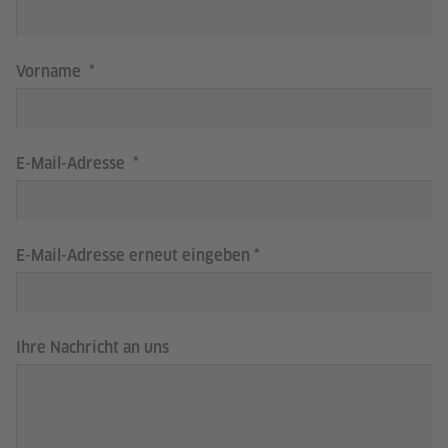
Vorname
E-Mail-Adresse
E-Mail-Adresse erneut eingeben
Ihre Nachricht an uns