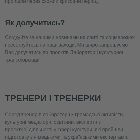
пройшли через схожий кризовий період.
Як долучитись?
Слідкуйте за нашими новинами на сайті та соцмережах
і реєструйтесь на наші заходи. Ми щиро запрошуємо
Вас долучатись до проєктів Лабораторії культурної
трансформації!
ТРЕНЕРИ І ТРЕНЕРКИ
Серед тренерів лабораторії – громадські активісти,
культурні медіатори, освітяни, експерти з
проектної діяльності у сфері культури, які пройшли
підготовку з німецькими та українськими експертами.