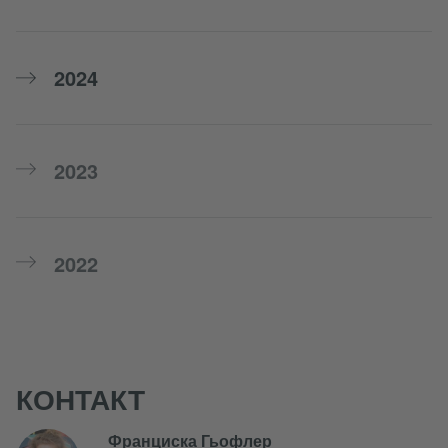
2024
2023
2022
КОНТАКТ
Франциска Гьофлер