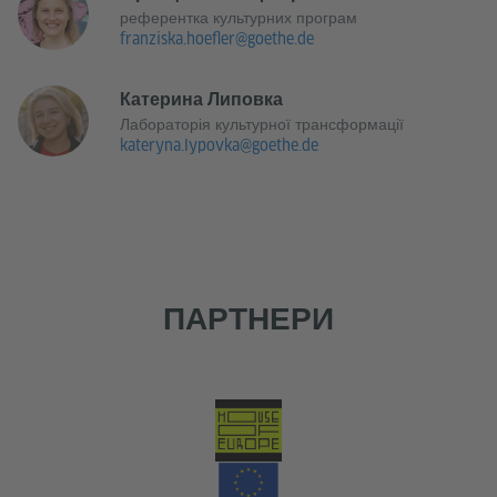
референтка культурних програм
franziska.hoefler@goethe.de
Катерина Липовка
Лабораторія культурної трансформації
kateryna.lypovka@goethe.de
ПАРТНЕРИ