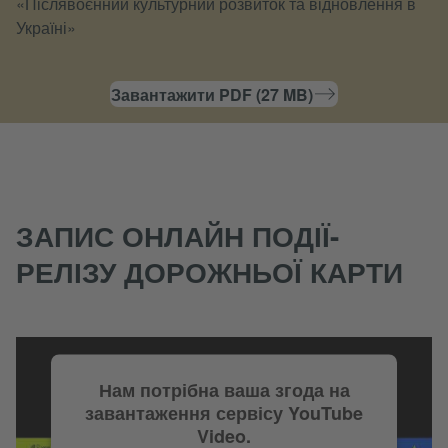
«Післявоєнний культурний розвиток та відновлення в
Україні»
Завантажити PDF (27 MB)
ЗАПИС ОНЛАЙН ПОДІЇ-
РЕЛІЗУ ДОРОЖНЬОЇ КАРТИ
Нам потрібна ваша згода на
завантаження сервісу YouTube
Video.