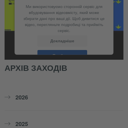
Ми використовуємо сторонній сервіс для
вбудовування відеовмісту, який може
збирати дані про ваші дії. Щоб дивитися це
відео, перегляньте подробиці та прийміть
сервіс.
Докладніше
Прийняти
АРХІВ ЗАХОДІВ
2026
2025