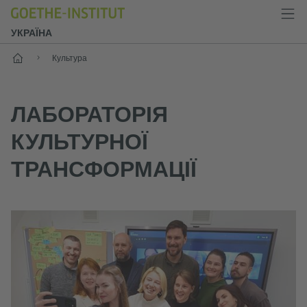
УКРАЇНА
Старт
Культура
ЛАБОРАТОРІЯ
КУЛЬТУРНОЇ
ТРАНСФОРМАЦІЇ