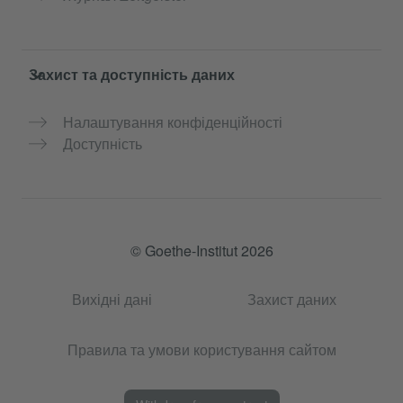
Захист та доступність даних
Налаштування конфіденційності
Доступність
© Goethe-Institut 2026
Вихідні дані
Захист даних
Правила та умови користування сайтом