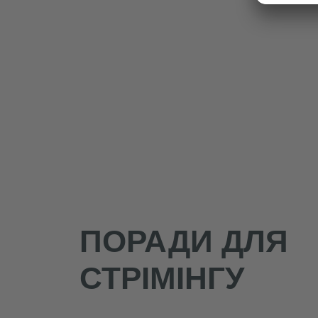
ПОРАДИ ДЛЯ
СТРІМІНГУ