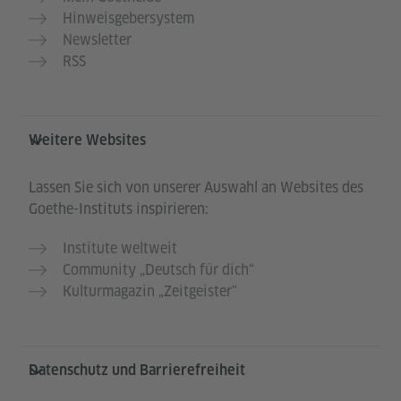
Hinweisgebersystem
Newsletter
RSS
Weitere Websites
Lassen Sie sich von unserer Auswahl an Websites des
Goethe-Instituts inspirieren:
Institute weltweit
Community „Deutsch für dich“
Kulturmagazin „Zeitgeister"
Datenschutz und Barrierefreiheit