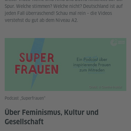
Spur. Welche stimmen? Welche nicht? Deutschland ist auf
jeden Fall überraschend! Schau mal rein – die Videos
verstehst du gut ab dem Niveau A2.
Grafik: © Goethe-Institut
Podcast „Superfrauen“
Über Feminismus, Kultur und
Gesellschaft