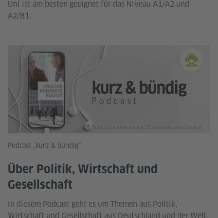
Uni ist am besten geeignet für das Niveau A1/A2 und
A2/B1.
Foto: © Goethe-Institut, Europanetzwerk Deutsch
Podcast „kurz & bündig“
Über Politik, Wirtschaft und
Gesellschaft
In diesem Podcast geht es um Themen aus Politik,
Wirtschaft und Gesellschaft aus Deutschland und der Welt.