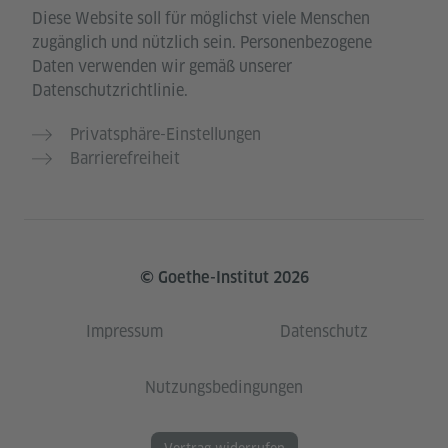
Diese Website soll für möglichst viele Menschen
zugänglich und nützlich sein. Personenbezogene
Daten verwenden wir gemäß unserer
Datenschutzrichtlinie.
Privatsphäre-Einstellungen
Barrierefreiheit
© Goethe-Institut 2026
Impressum
Datenschutz
Nutzungsbedingungen