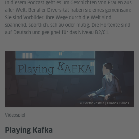
In diesem Podcast geht es um Geschichten von Frauen aus
aller Welt. Bei aller Diversität haben sie eines gemeinsam:
Sie sind Vorbilder. Ihre Wege durch die Welt sind
spannend, sportlich, schlau oder mutig. Die Hörtexte sind
auf Deutsch und geeignet für das Niveau B2/C1.
© Goethe-Institut | Charles Games
Videospiel
Playing Kafka