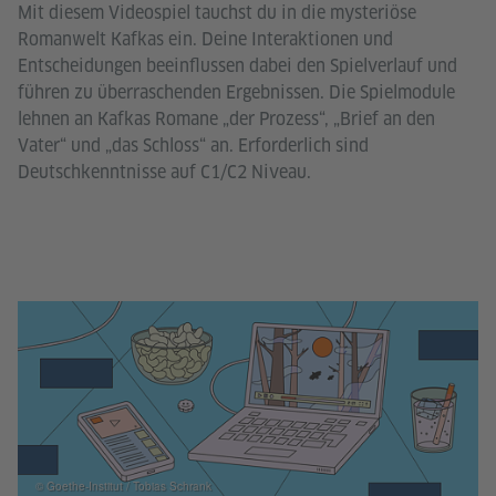
Mit diesem Videospiel tauchst du in die mysteriöse
Romanwelt Kafkas ein. Deine Interaktionen und
Entscheidungen beeinflussen dabei den Spielverlauf und
führen zu überraschenden Ergebnissen. Die Spielmodule
lehnen an Kafkas Romane „der Prozess“, „Brief an den
Vater“ und „das Schloss“ an. Erforderlich sind
Deutschkenntnisse auf C1/C2 Niveau.
© Goethe-Institut / Tobias Schrank