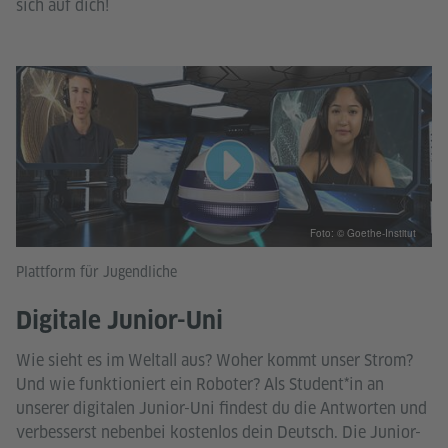
sich auf dich!
Foto: © Goethe-Institut
Plattform für Jugendliche
Digitale Junior-Uni
Wie sieht es im Weltall aus? Woher kommt unser Strom?
Und wie funktioniert ein Roboter? Als Student*in an
unserer digitalen Junior-Uni findest du die Antworten und
verbesserst nebenbei kostenlos dein Deutsch. Die Junior-