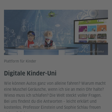
Foto: © Goethe-Institut
Plattform für Kinder
Digitale Kinder-Uni
Wie können Autos ganz von alleine fahren? Warum macht
eine Muschel Geräusche, wenn ich sie an mein Ohr halte?
Wieso muss ich schlafen? Die Welt steckt voller Fragen.
Bei uns findest du die Antworten – leicht erklärt und
kostenlos. Professor Einstein und Sophie Schlau freuen