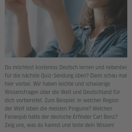
© Goethe-Institut, Getty Images
Du möchtest kostenlos Deutsch lernen und nebenbei
für die nächste Quiz-Sendung üben? Dann schau mal
hier vorbei. Wir haben leichte und schwierige
Wissensfragen über die Welt und Deutschland für
dich vorbereitet. Zum Beispiel: In welcher Region
der Welt leben die meisten Pinguine? Welchen
Ferienjob hatte der deutsche Erfinder Carl Benz?
Zeig uns, was du kannst und teste dein Wissen!