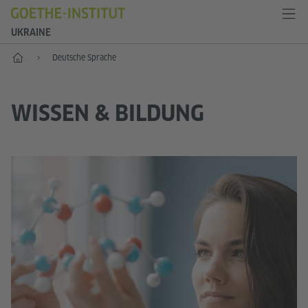
UKRAINE
Start
Deutsche Sprache
WISSEN & BILDUNG