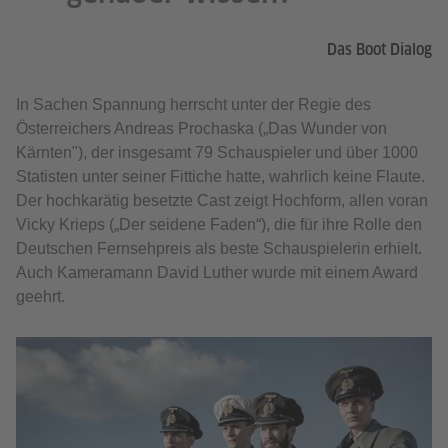
Das Boot Dialog
In Sachen Spannung herrscht unter der Regie des
Österreichers Andreas Prochaska („Das Wunder von
Kärnten"), der insgesamt 79 Schauspieler und über 1000
Statisten unter seiner Fittiche hatte, wahrlich keine Flaute.
Der hochkarätig besetzte Cast zeigt Hochform, allen voran
Vicky Krieps („Der seidene Faden“), die für ihre Rolle den
Deutschen Fernsehpreis als beste Schauspielerin erhielt.
Auch Kameramann David Luther wurde mit einem Award
geehrt.