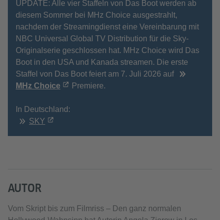
UPDATE: Alle vier Staffeln von Das Boot werden ab
diesem Sommer bei MHz Choice ausgestrahlt,
nachdem der Streamingdienst eine Vereinbarung mit
NBC Universal Global TV Distribution für die Sky-
Originalserie geschlossen hat. MHz Choice wird Das
Boot in den USA und Kanada streamen. Die erste
Staffel von Das Boot feiert am 7. Juli 2026 auf
MHz Choice
Premiere.
In Deutschland:
SKY
AUTOR
Vom Skript bis zum Filmriss – Den ganz normalen