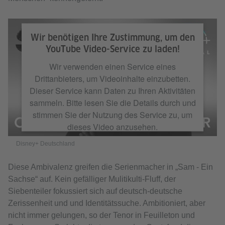
Disney+ Deutschland
Wir benötigen Ihre Zustimmung, um den
YouTube Video-Service zu laden!
Wir verwenden einen Service eines
Drittanbieters, um Videoinhalte einzubetten.
Dieser Service kann Daten zu Ihren Aktivitäten
sammeln. Bitte lesen Sie die Details durch und
stimmen Sie der Nutzung des Service zu, um
dieses Video anzusehen.
Disney+ Deutschland
Mehr Informationen
Diese Ambivalenz greifen die Serienmacher in „Sam - Ein
Sachse“ auf. Kein gefälliger Mulitikulti-Fluff, der
Akzeptieren
Siebenteiler fokussiert sich auf deutsch-deutsche
Zerissenheit und und Identitätssuche. Ambitioniert, aber
nicht immer gelungen, so der Tenor in Feuilleton und