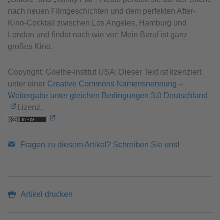
nach neuen Filmgeschichten und dem perfekten After-
Kino-Cocktail zwischen Los Angeles, Hamburg und
London und findet nach wie vor: Mein Beruf ist ganz
großes Kino.
Copyright: Goethe-Institut USA; Dieser Text ist lizenziert
unter einer
Creative Commons Namensnennung –
Weitergabe unter gleichen Bedingungen 3.0 Deutschland
Lizenz.
Fragen zu diesem Artikel? Schreiben Sie uns!
Artikel drucken