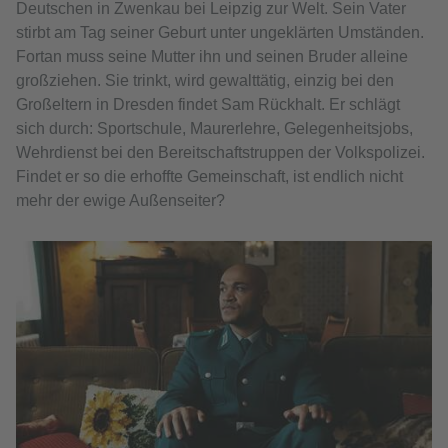
Deutschen in Zwenkau bei Leipzig zur Welt. Sein Vater
stirbt am Tag seiner Geburt unter ungeklärten Umständen.
Fortan muss seine Mutter ihn und seinen Bruder alleine
großziehen. Sie trinkt, wird gewalttätig, einzig bei den
Großeltern in Dresden findet Sam Rückhalt. Er schlägt
sich durch: Sportschule, Maurerlehre, Gelegenheitsjobs,
Wehrdienst bei den Bereitschaftstruppen der Volkspolizei.
Findet er so die erhoffte Gemeinschaft, ist endlich nicht
mehr der ewige Außenseiter?