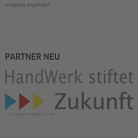
Uruguay) angeboten.
PARTNER NEU
© HandWerk stiftet Zukunft