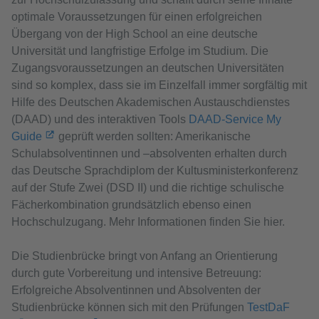
optimale Voraussetzungen für einen erfolgreichen
Übergang von der High School an eine deutsche
Universität und langfristige Erfolge im Studium. Die
Zugangsvoraussetzungen an deutschen Universitäten
sind so komplex, dass sie im Einzelfall immer sorgfältig mit
Hilfe des Deutschen Akademischen Austauschdienstes
(DAAD) und des interaktiven Tools
DAAD-Service My
Guide
geprüft werden sollten: Amerikanische
Schulabsolventinnen und –absolventen erhalten durch
das Deutsche Sprachdiplom der Kultusministerkonferenz
auf der Stufe Zwei (DSD II) und die richtige schulische
Fächerkombination grundsätzlich ebenso einen
Hochschulzugang. Mehr Informationen finden Sie hier.
Die Studienbrücke bringt von Anfang an Orientierung
durch gute Vorbereitung und intensive Betreuung:
Erfolgreiche Absolventinnen und Absolventen der
Studienbrücke können sich mit den Prüfungen
TestDaF