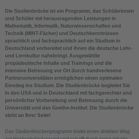
Die Studienbrücke ist ein Programm, das Schülerinnen
und Schüler mit herausragenden Leistungen in
Mathematik, Informatik, Naturwissenschaften und
Technik (MINT-Fächer) und Deutschkenntnissen
sprachlich und fachsprachlich auf ein Studium in
Deutschland vorbereitet und ihnen die deutsche Lehr-
und Lernkultur nahebringt. Ausgewählte
propädeutische Inhalte und Trainings und die
intensive Betreuung vor Ort durch handverlesene
Partneruniversitäten ermöglichen einen optimalen
Einstieg ins Studium. Die Studienbrücke begleitet Sie
in den USA und in Deutschland mit fachgerechter und
persönlicher Vorbereitung und Betreuung durch die
Universität und das Goethe-Institut: Die Studienbrücke
steht an Ihrer Seite!
Das Studienbrückenprogramm bietet einen direkten Weg
zur Hochschulzulassung und schafft durch seine Inhalte