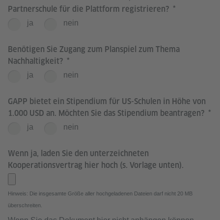
Partnerschule für die Plattform registrieren?
ja
nein
Benötigen Sie Zugang zum Planspiel zum Thema
Nachhaltigkeit?
ja
nein
GAPP bietet ein Stipendium für US-Schulen in Höhe von
1.000 USD an. Möchten Sie das Stipendium beantragen?
ja
nein
Wenn ja, laden Sie den unterzeichneten
Kooperationsvertrag hier hoch (s. Vorlage unten).
Hinweis: Die insgesamte Größe aller hochgeladenen Dateien darf nicht 20 MB
überschreiten.