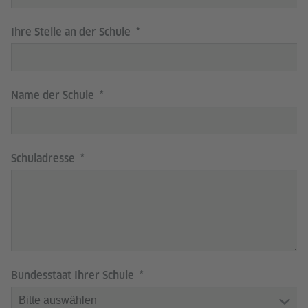
Ihre Stelle an der Schule
Name der Schule
Schuladresse
Bundesstaat Ihrer Schule