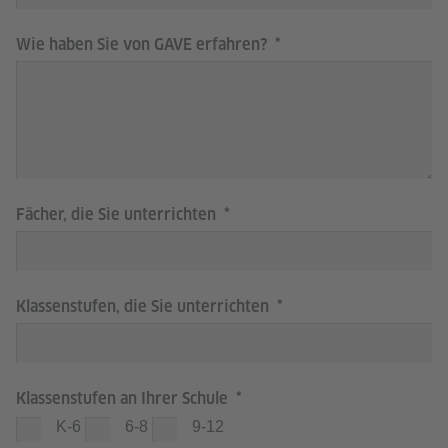
Wie haben Sie von GAVE erfahren?
Fächer, die Sie unterrichten
Klassenstufen, die Sie unterrichten
Klassenstufen an Ihrer Schule
K-6
6-8
9-12