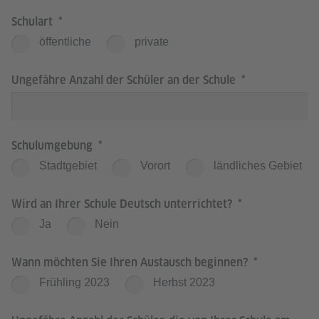
Schulart
öffentliche
private
Ungefähre Anzahl der Schüler an der Schule
Schulumgebung
Stadtgebiet
Vorort
ländliches Gebiet
Wird an Ihrer Schule Deutsch unterrichtet?
Ja
Nein
Wann möchten Sie Ihren Austausch beginnen?
Frühling 2023
Herbst 2023