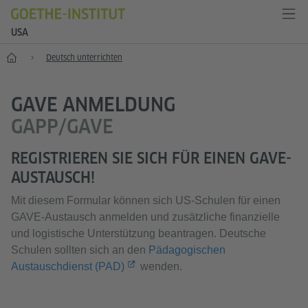
USA
Start
Deutsch unterrichten
GAVE ANMELDUNG
GAPP/GAVE
REGISTRIEREN SIE SICH FÜR EINEN GAVE-
AUSTAUSCH!
Mit diesem Formular können sich US-Schulen für einen
GAVE-Austausch anmelden und zusätzliche finanzielle
und logistische Unterstützung beantragen. Deutsche
Schulen sollten sich an den
Pädagogischen
Austauschdienst (PAD)
wenden.