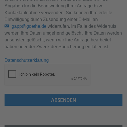
Angaben für die Beantwortung Ihrer Anfrage bzw.
Kontaktaufnahme verwenden. Sie können Ihre erteilte
Einwilligung durch Zusendung einer E-Mail an
gapp@goethe.de
widerrufen. Im Falle des Widerrufs
werden Ihre Daten umgehend gelöscht. Ihre Daten werden
ansonsten gelöscht, wenn wir Ihre Anfrage bearbeitet
haben oder der Zweck der Speicherung entfallen ist.
Datenschutzerklärung
ABSENDEN