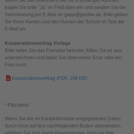
Wenn Sie das Dokument hier nicht anhängen können,
tragen Sie bitte "Ja" im Feld oben ein und senden Sie die
Vereinbarung per E-Mail an gapp@goethe.de. Bitte geben
Sie Ihren Namen und den Namen der Schule im Text der
E-Mail an.
Kooperationsvertrag Vorlage
Bitte laden Sie das Formular herunter, füllen Sie es aus,
unterzeichnen und laden Sie oben einen Scan oder ein
Foto hoch.
Kooperationsvertrag
(PDF, 109 KB)
* Pflichtfeld
Wenn Sie die im Kontaktformular eingegebenen Daten
durch Klick auf den nachfolgenden Button übersenden,
erklären Sie sich damit einverstanden, dass wir Ihre