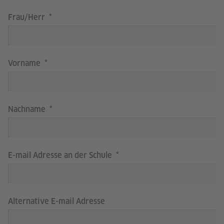
Frau/Herr
Vorname
Nachname
E-mail Adresse an der Schule
Alternative E-mail Adresse