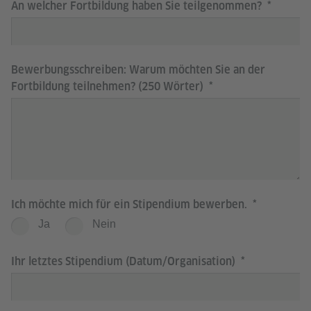
An welcher Fortbildung haben Sie teilgenommen?
Bewerbungsschreiben: Warum möchten Sie an der
Fortbildung teilnehmen? (250 Wörter)
Ich möchte mich für ein Stipendium bewerben.
Ja
Nein
Ihr letztes Stipendium (Datum/Organisation)