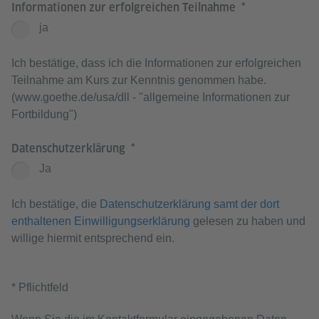
Informationen zur erfolgreichen Teilnahme
ja
Ich bestätige, dass ich die Informationen zur erfolgreichen
Teilnahme am Kurs zur Kenntnis genommen habe.
(www.goethe.de/usa/dll - "allgemeine Informationen zur
Fortbildung")
Datenschutzerklärung
Ja
Ich bestätige, die
Datenschutzerklärung samt der dort
enthaltenen Einwilligungserklärung
gelesen zu haben und
willige hiermit entsprechend ein.
* Pflichtfeld