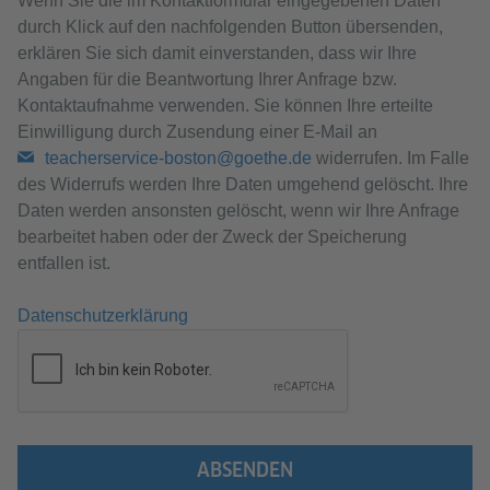
Wenn Sie die im Kontaktformular eingegebenen Daten
durch Klick auf den nachfolgenden Button übersenden,
erklären Sie sich damit einverstanden, dass wir Ihre
Angaben für die Beantwortung Ihrer Anfrage bzw.
Kontaktaufnahme verwenden. Sie können Ihre erteilte
Einwilligung durch Zusendung einer E-Mail an
teacherservice-boston@goethe.de
widerrufen. Im Falle
des Widerrufs werden Ihre Daten umgehend gelöscht. Ihre
Daten werden ansonsten gelöscht, wenn wir Ihre Anfrage
bearbeitet haben oder der Zweck der Speicherung
entfallen ist.
Datenschutzerklärung
ABSENDEN