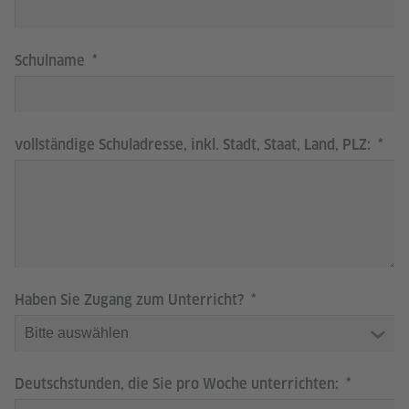
Schulname
vollständige Schuladresse, inkl. Stadt, Staat, Land, PLZ:
Haben Sie Zugang zum Unterricht?
Deutschstunden, die Sie pro Woche unterrichten: