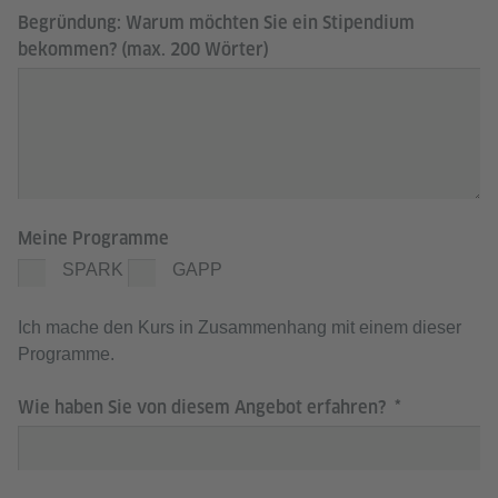
Begründung: Warum möchten Sie ein Stipendium
bekommen? (max. 200 Wörter)
Meine Programme
SPARK
GAPP
Ich mache den Kurs in Zusammenhang mit einem dieser
Programme.
Wie haben Sie von diesem Angebot erfahren?