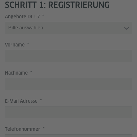
SCHRITT 1: REGISTRIERUNG
Angebote DLL 7
Vorname
Nachname
E-Mail Adresse
Telefonnummer