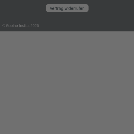
Vertrag widerrufen
© Goethe-Institut 2026