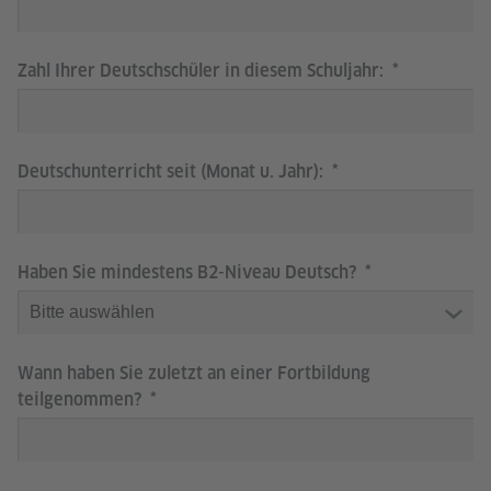
Zahl Ihrer Deutschschüler in diesem Schuljahr:
Deutschunterricht seit (Monat u. Jahr):
Haben Sie mindestens B2-Niveau Deutsch?
Wann haben Sie zuletzt an einer Fortbildung
teilgenommen?