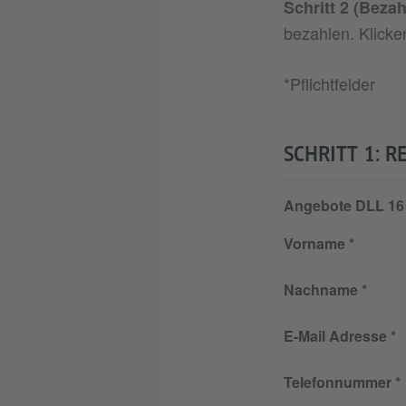
Schritt 2 (Bezah
bezahlen. Klicke
*Pflichtfelder
SCHRITT 1: R
Angebote DLL 16
Vorname
Nachname
E-Mail Adresse
Telefonnummer