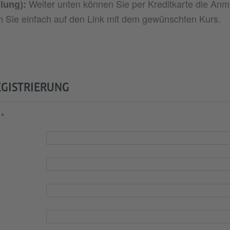
Weiter unten können Sie per Kreditkarte die An
lung):
n Sie einfach auf den Link mit dem gewünschten Kurs.
EGISTRIERUNG