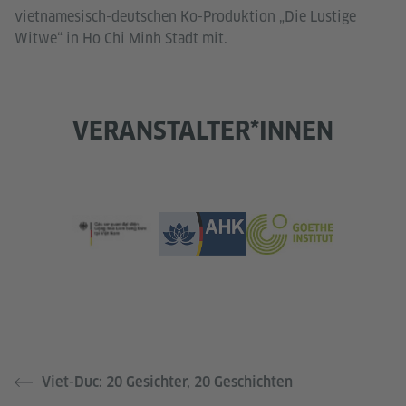
vietnamesisch-deutschen Ko-Produktion „Die Lustige
Witwe“ in Ho Chi Minh Stadt mit.
VERANSTALTER*INNEN
Viet-Duc: 20 Gesichter, 20 Geschichten