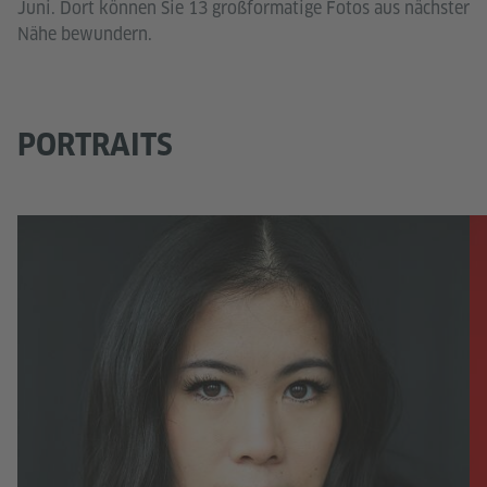
Juni. Dort können Sie 13 großformatige Fotos aus nächster
Nähe bewundern.
PORTRAITS