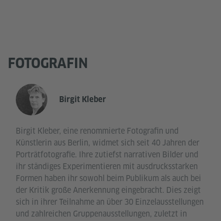
FOTOGRAFIN
Birgit Kleber
Birgit Kleber, eine renommierte Fotografin und
Künstlerin aus Berlin, widmet sich seit 40 Jahren der
Porträtfotografie. Ihre zutiefst narrativen Bilder und
ihr ständiges Experimentieren mit ausdrucksstarken
Formen haben ihr sowohl beim Publikum als auch bei
der Kritik große Anerkennung eingebracht. Dies zeigt
sich in ihrer Teilnahme an über 30 Einzelausstellungen
und zahlreichen Gruppenausstellungen, zuletzt in