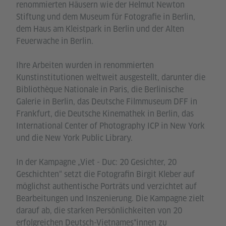
renommierten Häusern wie der Helmut Newton
Stiftung und dem Museum für Fotografie in Berlin,
dem Haus am Kleistpark in Berlin und der Alten
Feuerwache in Berlin.
Ihre Arbeiten wurden in renommierten
Kunstinstitutionen weltweit ausgestellt, darunter die
Bibliothèque Nationale in Paris, die Berlinische
Galerie in Berlin, das Deutsche Filmmuseum DFF in
Frankfurt, die Deutsche Kinemathek in Berlin, das
International Center of Photography ICP in New York
und die New York Public Library.
In der Kampagne „Viet - Duc: 20 Gesichter, 20
Geschichten“ setzt die Fotografin Birgit Kleber auf
möglichst authentische Porträts und verzichtet auf
Bearbeitungen und Inszenierung. Die Kampagne zielt
darauf ab, die starken Persönlichkeiten von 20
erfolgreichen Deutsch-Vietnames*innen zu