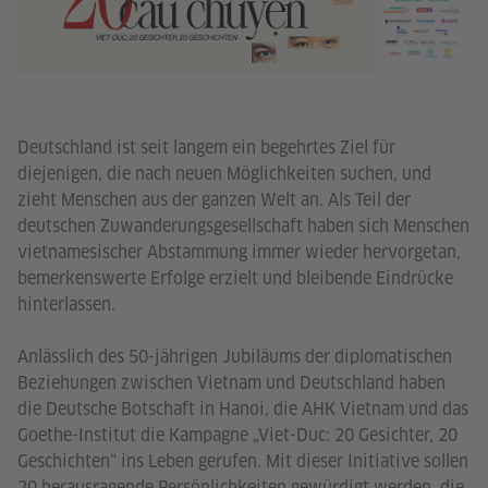
Deutschland ist seit langem ein begehrtes Ziel für
diejenigen, die nach neuen Möglichkeiten suchen, und
zieht Menschen aus der ganzen Welt an. Als Teil der
deutschen Zuwanderungsgesellschaft haben sich Menschen
vietnamesischer Abstammung immer wieder hervorgetan,
bemerkenswerte Erfolge erzielt und bleibende Eindrücke
hinterlassen.
Anlässlich des 50-jährigen Jubiläums der diplomatischen
Beziehungen zwischen Vietnam und Deutschland haben
die Deutsche Botschaft in Hanoi, die AHK Vietnam und das
Goethe-Institut die Kampagne „Viet-Duc: 20 Gesichter, 20
Geschichten“ ins Leben gerufen. Mit dieser Initiative sollen
20 herausragende Persönlichkeiten gewürdigt werden, die