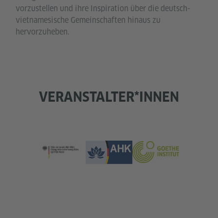
vorzustellen und ihre Inspiration über die deutsch-
vietnamesische Gemeinschaften hinaus zu
hervorzuheben.
VERANSTALTER*INNEN