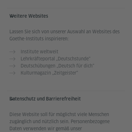
Weitere Websites
Lassen Sie sich von unserer Auswahl an Websites des
Goethe-Instituts inspirieren:
Institute weltweit
Lehrkräfteportal „Deutschstunde“
Deutschübungen „Deutsch für dich“
Kulturmagazin „Zeitgeister“
Datenschutz und Barrierefreiheit
Diese Website soll für möglichst viele Menschen
zugänglich und nützlich sein. Personenbezogene
Daten verwenden wir gemäß unser