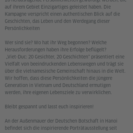
auf ihrem Gebiet Einzigartiges geleistet haben. Die
Kampagne verspricht einen authentischen Blick auf die
Geschichten, das Leben und den Werdegang dieser
Persönlichkeiten
Wer sind sie? Wo hat ihr Weg begonnen? Welche
Herausforderungen haben ihre Erfolge beflügelt?
„Viet-Duc: 20 Gesichter, 20 Geschichten“ präsentiert eine
Vielfalt von beeindruckenden Lebenswegen und trägt sie
über die vietnamesische Gemeinschaft hinaus in die Welt.
Wir hoffen, dass diese Persönlichkeiten die jüngere
Generation in Vietnam und Deutschland ermutigen
werden, ihre eigenen Lebensziele zu verwirklichen.
Bleibt gespannt und lasst euch inspirieren!
An der Außenmauer der Deutschen Botschaft in Hanoi
befindet sich die inspirierende Porträtausstellung seit