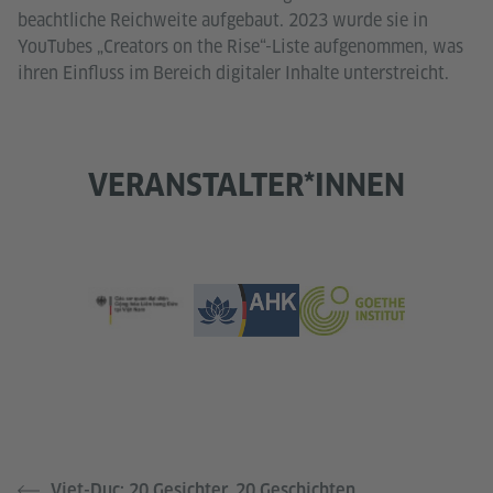
beachtliche Reichweite aufgebaut. 2023 wurde sie in
YouTubes „Creators on the Rise“-Liste aufgenommen, was
ihren Einfluss im Bereich digitaler Inhalte unterstreicht.
VERANSTALTER*INNEN
Viet-Duc: 20 Gesichter, 20 Geschichten