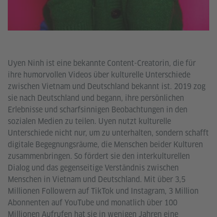
Uyen Ninh ist eine bekannte Content-Creatorin, die für
ihre humorvollen Videos über kulturelle Unterschiede
zwischen Vietnam und Deutschland bekannt ist. 2019 zog
sie nach Deutschland und begann, ihre persönlichen
Erlebnisse und scharfsinnigen Beobachtungen in den
sozialen Medien zu teilen. Uyen nutzt kulturelle
Unterschiede nicht nur, um zu unterhalten, sondern schafft
digitale Begegnungsräume, die Menschen beider Kulturen
zusammenbringen. So fördert sie den interkulturellen
Dialog und das gegenseitige Verständnis zwischen
Menschen in Vietnam und Deutschland. Mit über 3,5
Millionen Followern auf TikTok und Instagram, 3 Million
Abonnenten auf YouTube und monatlich über 100
Millionen Aufrufen hat sie in wenigen Jahren eine