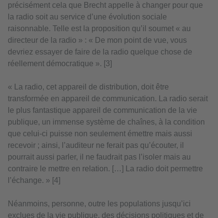
précisément cela que Brecht appelle à changer pour que
la radio soit au service d’une évolution sociale
raisonnable. Telle est la proposition qu’il soumet « au
directeur de la radio » : « De mon point de vue, vous
devriez essayer de faire de la radio quelque chose de
réellement démocratique ». [3]
« La radio, cet appareil de distribution, doit être
transformée en appareil de communication. La radio serait
le plus fantastique appareil de communication de la vie
publique, un immense système de chaînes, à la condition
que celui-ci puisse non seulement émettre mais aussi
recevoir ; ainsi, l’auditeur ne ferait pas qu’écouter, il
pourrait aussi parler, il ne faudrait pas l’isoler mais au
contraire le mettre en relation. […] La radio doit permettre
l’échange. » [4]
Néanmoins, personne, outre les populations jusqu’ici
exclues de la vie publique, des décisions politiques et de