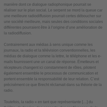
manière dont ce dialogue radiophonique pourrait se
réaliser sur le plan social. Le serpent se mord la queue car
une meilleure radiodiffusion pourrait certes déboucher sur
une société meilleure, mais seules des conditions sociales
différentes pourraient être à l’origine d’une amélioration de
la radiodiffusion.
Contrairement aux médias à sens unique comme les
journaux, la radio et la télévision conventionnelles, les
médias de dialogue comme la lettre, le téléphone et les e-
mails fournissent une un canal de réponse. Émetteurs et
récepteurs changent ici constamment de rôles, pilotent
également ensemble le processus de communication et
portent ensemble la responsabilité de leur relation. C’est
précisément ce que Brecht réclamait dans sa théorie de la
radio.
Toutefois, la radio « en tant que représentante […] du