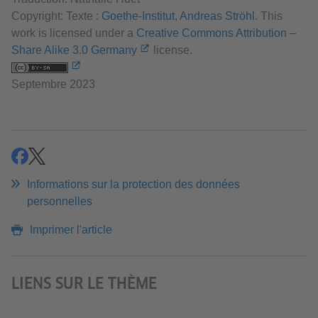
Copyright: Texte :
Goethe-Institut, Andreas Ströhl
. This
work is licensed under a
Creative Commons Attribution –
Share Alike 3.0 Germany
license.
Septembre 2023
partager
partager
Informations sur la protection des données
personnelles
Imprimer l'article
LIENS SUR LE THÈME