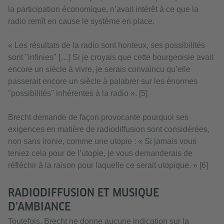
la participation économique, n’avait intérêt à ce que la
radio remît en cause le système en place.
« Les résultats de la radio sont honteux, ses possibilités
sont "infinies" […] Si je croyais que cette bourgeoisie avait
encore un siècle à vivre, je serais convaincu qu’elle
passerait encore un siècle à palabrer sur les énormes
"possibilités" inhérentes à la radio ». [5]
Brecht demande de façon provocante pourquoi ses
exigences en matière de radiodiffusion sont considérées,
non sans ironie, comme une utopie : « Si jamais vous
teniez cela pour de l’utopie, je vous demanderais de
réfléchir à la raison pour laquelle ce serait utopique. » [6]
RADIODIFFUSION ET MUSIQUE
D’AMBIANCE
Toutefois, Brecht ne donne aucune indication sur la