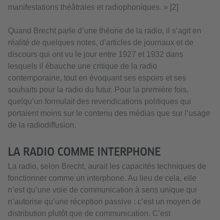
manifestations théâtrales et radiophoniques. » [2]
Quand Brecht parle d’une théorie de la radio, il s’agit en
réalité de quelques notes, d’articles de journaux et de
discours qui ont vu le jour entre 1927 et 1932 dans
lesquels il ébauche une critique de la radio
contemporaine, tout en évoquant ses espoirs et ses
souhaits pour la radio du futur. Pour la première fois,
quelqu’un formulait des revendications politiques qui
portaient moins sur le contenu des médias que sur l’usage
de la radiodiffusion.
LA RADIO COMME INTERPHONE
La radio, selon Brecht, aurait les capacités techniques de
fonctionner comme un interphone. Au lieu de cela, elle
n’est qu’une voie de communication à sens unique qui
n’autorise qu’une réception passive : c’est un moyen de
distribution plutôt que de communication. C’est