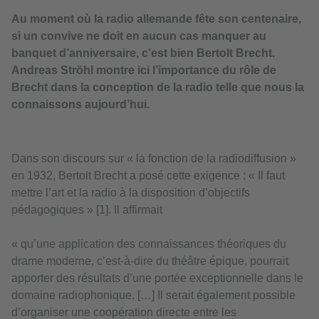
Au moment où la radio allemande fête son centenaire,
si un convive ne doit en aucun cas manquer au
banquet d’anniversaire, c’est bien Bertolt Brecht.
Andreas Ströhl montre ici l’importance du rôle de
Brecht dans la conception de la radio telle que nous la
connaissons aujourd’hui.
Dans son discours sur « la fonction de la radiodiffusion »
en 1932, Bertolt Brecht a posé cette exigence : « Il faut
mettre l’art et la radio à la disposition d’objectifs
pédagogiques » [1]. Il affirmait
« qu’une application des connaissances théoriques du
drame moderne, c’est-à-dire du théâtre épique, pourrait
apporter des résultats d’une portée exceptionnelle dans le
domaine radiophonique. […] Il serait également possible
d’organiser une coopération directe entre les