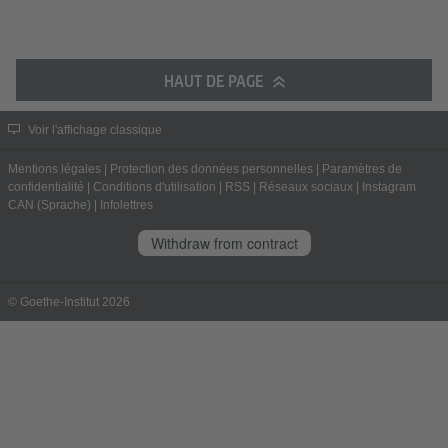
HAUT DE PAGE
Voir l'affichage classique
Mentions légales
|
Protection des données personnelles
|
Paramètres de
confidentialité
|
Conditions d'utilisation
|
RSS
|
Réseaux sociaux
|
Instagram
CAN (Sprache)
|
Infolettres
Withdraw from contract
© Goethe-Institut 2026