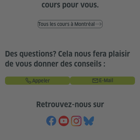
cours pour vous.
Tous les cours à Montréal
Des questions? Cela nous fera plaisir
de vous donner des conseils :
E-Mail
Appeler
Retrouvez-nous sur