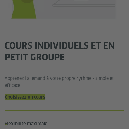
COURS INDIVIDUELS ET EN
PETIT GROUPE
Apprenez l'allemand à votre propre rythme - simple et
efficace
Choisissez un cours
Flexibilité maximale