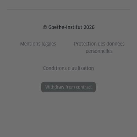
© Goethe-Institut 2026
Mentions légales
Protection des données
personnelles
Conditions d'utilisation
Withdraw from contract