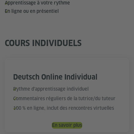
Apprentissage à votre rythme
En ligne ou en présentiel
COURS INDIVIDUELS
Deutsch Online Individual
Rythme d'apprentissage individuel
Commentaires réguliers de la tutrice/du tuteur
100 % en ligne, inclut des rencontres virtuelles
En savoir plus