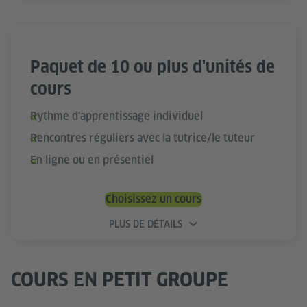
Paquet de 10 ou plus d'unités de
cours
Rythme d'apprentissage individuel
Rencontres réguliers avec la tutrice/le tuteur
En ligne ou en présentiel
Choisissez un cours
PLUS DE DÉTAILS
COURS EN PETIT GROUPE