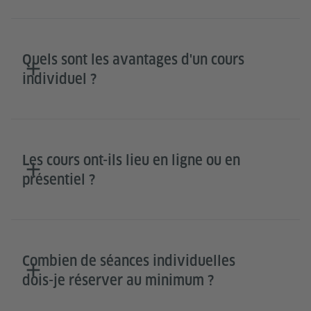
Quels sont les avantages d'un cours
individuel ?
Les cours ont-ils lieu en ligne ou en
présentiel ?
Combien de séances individuelles
dois-je réserver au minimum ?