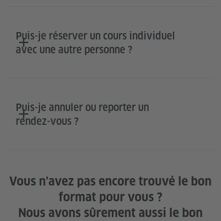
Puis-je réserver un cours individuel
avec une autre personne ?
Puis-je annuler ou reporter un
rendez-vous ?
Vous n'avez pas encore trouvé le bon
format pour vous ?
Nous avons sûrement aussi le bon