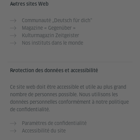
Autres sites Web
Communauté „Deutsch für dich“
Magazine « Gegenüber »
Kulturmagazin Zeitgeister
Nos instituts dans le monde
Protection des données et accessibilité
Ce site web doit être accessible et utile au plus grand
nombre de personnes possible. Nous utilisons les
données personnelles conformément à notre politique
de confidentialité.
Paramètres de confidentialité
Accessibilité du site