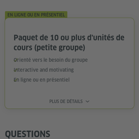
EN LIGNE OU EN PRÉSENTIEL
Paquet de 10 ou plus d'unités de
cours (petite groupe)
Orienté vers le besoin du groupe
Interactive and motivating
En ligne ou en présentiel
PLUS DE DÉTAILS
QUESTIONS