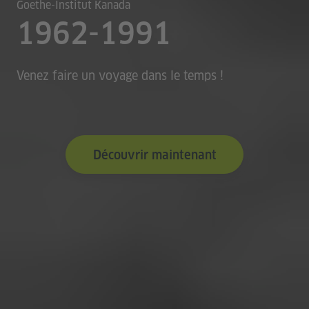
Goethe-Institut Kanada
1962-1991
Venez faire un voyage dans le temps !
Découvrir maintenant