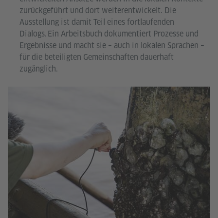
zurückgeführt und dort weiterentwickelt. Die
Ausstellung ist damit Teil eines fortlaufenden
Dialogs. Ein Arbeitsbuch dokumentiert Prozesse und
Ergebnisse und macht sie – auch in lokalen Sprachen –
für die beteiligten Gemeinschaften dauerhaft
zugänglich.