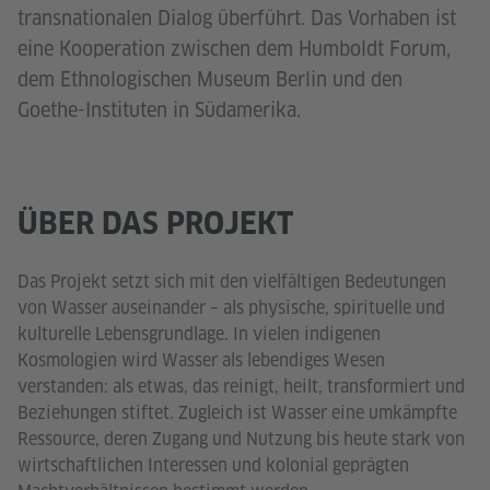
transnationalen Dialog überführt. Das Vorhaben ist
eine Kooperation zwischen dem Humboldt Forum,
dem Ethnologischen Museum Berlin und den
Goethe-Instituten in Südamerika.
ÜBER DAS PROJEKT
Das Projekt setzt sich mit den vielfältigen Bedeutungen
von Wasser auseinander – als physische, spirituelle und
kulturelle Lebensgrundlage. In vielen indigenen
Kosmologien wird Wasser als lebendiges Wesen
verstanden: als etwas, das reinigt, heilt, transformiert und
Beziehungen stiftet. Zugleich ist Wasser eine umkämpfte
Ressource, deren Zugang und Nutzung bis heute stark von
wirtschaftlichen Interessen und kolonial geprägten