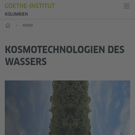
KOLUMBIEN
Start
Kultur
KOSMOTECHNOLOGIEN DES
WASSERS