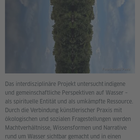
Foto©Natalia Pavia
Das interdisziplinäre Projekt untersucht indigene
und gemeinschaftliche Perspektiven auf Wasser –
als spirituelle Entität und als umkämpfte Ressource.
Durch die Verbindung künstlerischer Praxis mit
ökologischen und sozialen Fragestellungen werden
Machtverhältnisse, Wissensformen und Narrative
rund um Wasser sichtbar gemacht und in einen