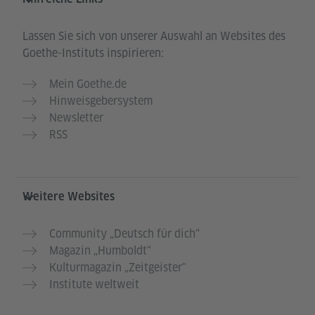
Lassen Sie sich von unserer Auswahl an Websites des
Goethe-Instituts inspirieren:
Mein Goethe.de
Hinweisgebersystem
Newsletter
RSS
Weitere Websites
Community „Deutsch für dich“
Magazin „Humboldt“
Kulturmagazin „Zeitgeister"
Institute weltweit