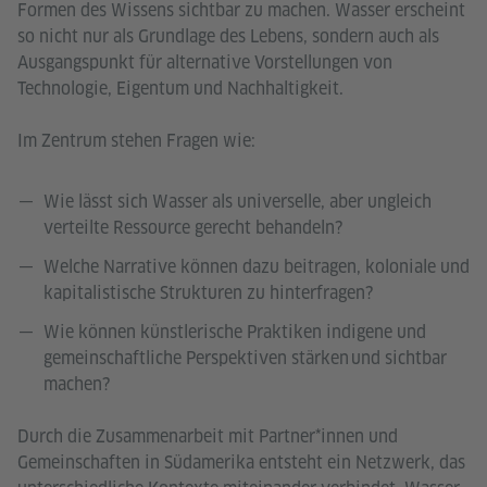
Formen des Wissens sichtbar zu machen. Wasser erscheint
so nicht nur als Grundlage des Lebens, sondern auch als
Ausgangspunkt für alternative Vorstellungen von
Technologie, Eigentum und Nachhaltigkeit.
Im Zentrum stehen Fragen wie:
Wie lässt sich Wasser als universelle, aber ungleich
verteilte Ressource gerecht behandeln?
Welche Narrative können dazu beitragen, koloniale und
kapitalistische Strukturen zu hinterfragen?
Wie können künstlerische Praktiken indigene und
gemeinschaftliche Perspektiven stärken und sichtbar
machen?
Durch die Zusammenarbeit mit Partner*innen und
Gemeinschaften in Südamerika entsteht ein Netzwerk, das