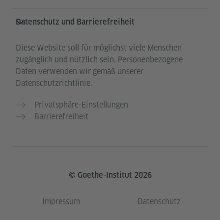
Datenschutz und Barrierefreiheit
Diese Website soll für möglichst viele Menschen
zugänglich und nützlich sein. Personenbezogene
Daten verwenden wir gemäß unserer
Datenschutzrichtlinie.
Privatsphäre-Einstellungen
Barrierefreiheit
© Goethe-Institut 2026
Impressum
Datenschutz