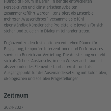
Humboldt Forum in Berlin, in der die entwickelten
Perspektiven und künstlerischen Arbeiten
zusammengeführt werden. Konzipiert als Ensemble
mehrerer „Wasserkörper“, versammelt sie fünf
eigenständige künstlerische Projekte, die jeweils für sich
stehen und zugleich in Dialog miteinander treten.
Ergänzend zu den Installationen entstehen Räume für
Begegnung, temporäre Interventionen und Performances
sowie ein Bereich zur Vertiefung. Die Ausstellung versteht
sich als Ort des Austauschs, in dem Wasser auch räumlich
als verbindendes Element erfahrbar wird – und als
Ausgangspunkt für die Auseinandersetzung mit kolonialen,
ökologischen und sozialen Fragestellungen.
Zeitraum
2024-2027