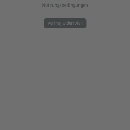
Nutzungsbedingungen
Vertrag widerrufen