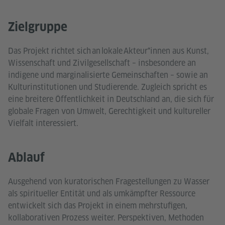
Zielgruppe
Das Projekt richtet sich an lokale Akteur*innen aus Kunst,
Wissenschaft und Zivilgesellschaft – insbesondere an
indigene und marginalisierte Gemeinschaften – sowie an
Kulturinstitutionen und Studierende. Zugleich spricht es
eine breitere Öffentlichkeit in Deutschland an, die sich für
globale Fragen von Umwelt, Gerechtigkeit und kultureller
Vielfalt interessiert.
Ablauf
Ausgehend von kuratorischen Fragestellungen zu Wasser
als spiritueller Entität und als umkämpfter Ressource
entwickelt sich das Projekt in einem mehrstufigen,
kollaborativen Prozess weiter. Perspektiven, Methoden