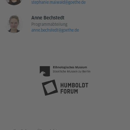
stephanie.maiwald@goethe.de
Anne Bechstedt
Programmabteilung
anne.bechstedt@goethe.de