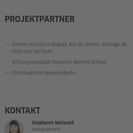
PROJEKTPARTNER
Goethe-Institute in Bogotá, Rio de Janeiro, Santiago de
Chile und São Paulo
Stiftung Humboldt Forum im Berliner Schloss
Ethnologisches Museum Berlin
KONTAKT
Stephanie Maiwald
Institutsleiterin