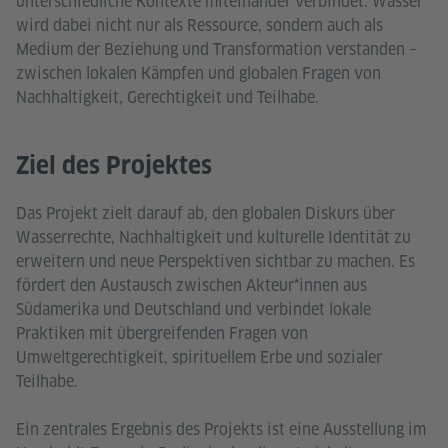
unterschiedliche Kontexte miteinander verbindet. Wasser
wird dabei nicht nur als Ressource, sondern auch als
Medium der Beziehung und Transformation verstanden –
zwischen lokalen Kämpfen und globalen Fragen von
Nachhaltigkeit, Gerechtigkeit und Teilhabe.
Ziel des Projektes
Das Projekt zielt darauf ab, den globalen Diskurs über
Wasserrechte, Nachhaltigkeit und kulturelle Identität zu
erweitern und neue Perspektiven sichtbar zu machen. Es
fördert den Austausch zwischen Akteur*innen aus
Südamerika und Deutschland und verbindet lokale
Praktiken mit übergreifenden Fragen von
Umweltgerechtigkeit, spirituellem Erbe und sozialer
Teilhabe.
Ein zentrales Ergebnis des Projekts ist eine Ausstellung im