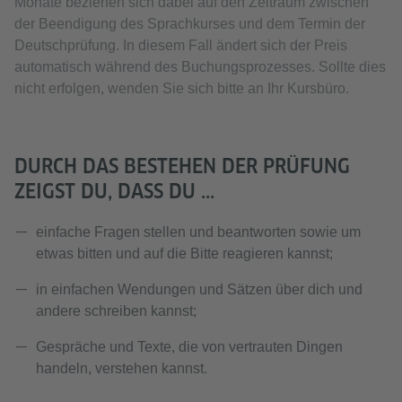
Monate beziehen sich dabei auf den Zeitraum zwischen
der Beendigung des Sprachkurses und dem Termin der
Deutschprüfung. In diesem Fall ändert sich der Preis
automatisch während des Buchungsprozesses. Sollte dies
nicht erfolgen, wenden Sie sich bitte an Ihr Kursbüro.
DURCH DAS BESTEHEN DER PRÜFUNG
ZEIGST DU, DASS DU ...
einfache Fragen stellen und beantworten sowie um
etwas bitten und auf die Bitte reagieren kannst;
in einfachen Wendungen und Sätzen über dich und
andere schreiben kannst;
Gespräche und Texte, die von vertrauten Dingen
handeln, verstehen kannst.