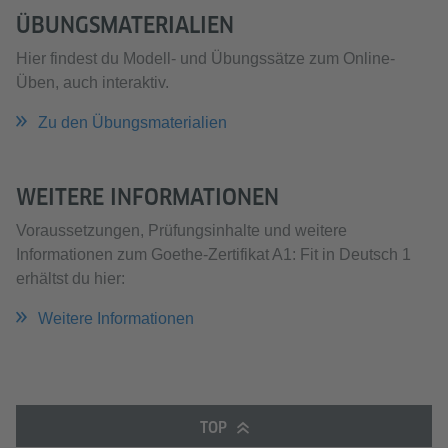
ÜBUNGSMATERIALIEN
Hier findest du Modell- und Übungssätze zum Online-
Üben, auch interaktiv.
Zu den Übungsmaterialien
WEITERE INFORMATIONEN
Voraussetzungen, Prüfungsinhalte und weitere
Informationen zum Goethe-Zertifikat A1: Fit in Deutsch 1
erhältst du hier:
Weitere Informationen
TOP