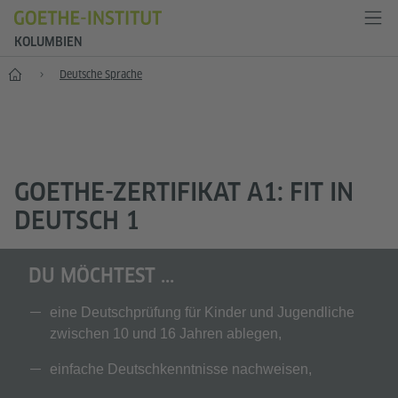
KOLUMBIEN
Start
Deutsche Sprache
GOETHE-ZERTIFIKAT A1: FIT IN
DEUTSCH 1
DU MÖCHTEST ...
eine Deutschprüfung für Kinder und Jugendliche
zwischen 10 und 16 Jahren ablegen,
einfache Deutschkenntnisse nachweisen,