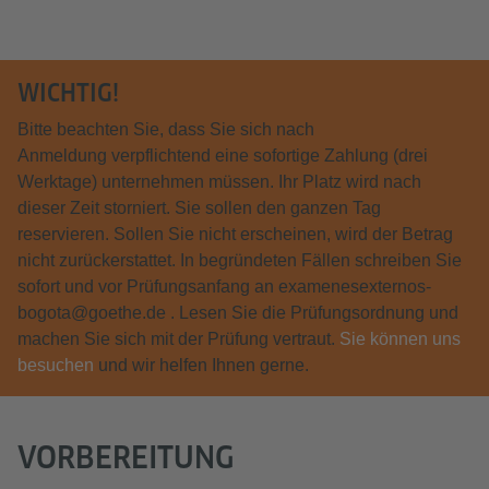
WICHTIG!
Bitte beachten Sie, dass Sie sich nach
Anmeldung verpflichtend eine sofortige Zahlung (drei
Werktage) unternehmen müssen. Ihr Platz wird nach
dieser Zeit storniert. Sie sollen den ganzen Tag
reservieren. Sollen Sie nicht erscheinen, wird der Betrag
nicht zurückerstattet. In begründeten Fällen schreiben Sie
sofort und vor Prüfungsanfang an examenesexternos-
bogota@goethe.de . Lesen Sie die Prüfungsordnung und
machen Sie sich mit der Prüfung vertraut.
Sie können uns
besuchen
und wir helfen Ihnen gerne.
VORBEREITUNG