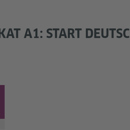
KAT A1: START DEUTSC