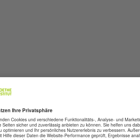
KAT B1 DIGITAL