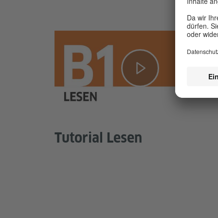
Tutorial Lesen