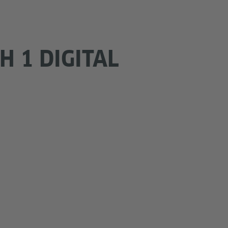
H 1 DIGITAL