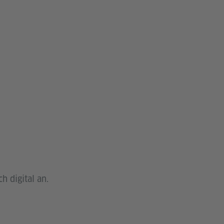
h digital an.