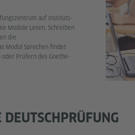
fungszentrum auf Instituts-
 Die Module Lesen, Schreiben
en die
s Modul Sprechen findet
 oder Prüfern des Goethe-
E DEUTSCHPRÜFUNG