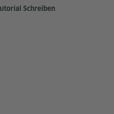
utorial Schreiben