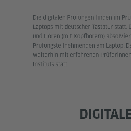
Die digitalen Prüfungen finden im Prü
Laptops mit deutscher Tastatur statt.
und Hören (mit Kopfhörern) absolvier
Prüfungsteilnehmenden am Laptop. Da
weiterhin mit erfahrenen Prüferinnen
Instituts statt.
DIGITAL