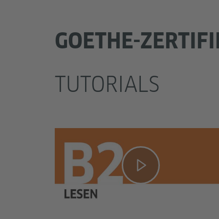
GOETHE-ZERTIFI
TUTORIALS