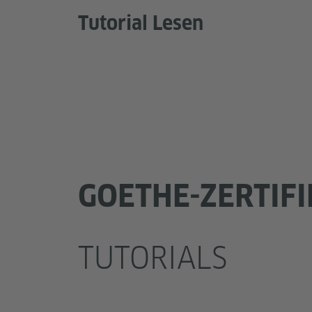
Tutorial Lesen
GOETHE-ZERTIFI
TUTORIALS