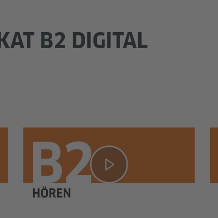
KAT B2 DIGITAL