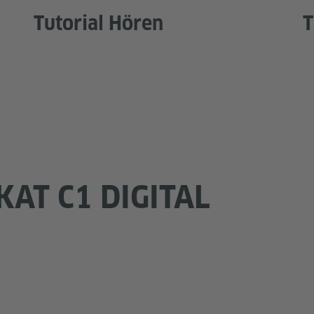
Tutorial Hören
T
KAT C1 DIGITAL