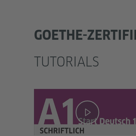
GOETHE-ZERTIFI
TUTORIALS