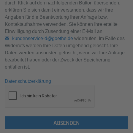
durch Klick auf den nachfolgenden Button übersenden,
erklären Sie sich damit einverstanden, dass wir Ihre
Angaben für die Beantwortung Ihrer Anfrage bzw.
Kontaktaufnahme verwenden. Sie können Ihre erteilte
Einwilligung durch Zusendung einer E-Mail an
kundenservice-d@goethe.de
widerrufen. Im Falle des
Widerrufs werden Ihre Daten umgehend gelöscht. Ihre
Daten werden ansonsten gelöscht, wenn wir Ihre Anfrage
bearbeitet haben oder der Zweck der Speicherung
entfallen ist.
Datenschutzerklärung
ABSENDEN