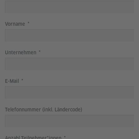
Vorname
Unternehmen
E-Mail
Telefonnummer (inkl. Ländercode)
Anzahl Teilnehmer*innen