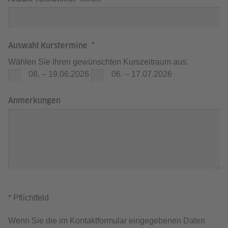
Auswahl Kurstermine
Wählen Sie Ihren gewünschten Kurszeitraum aus.
08. – 19.06.2026
06. – 17.07.2026
Anmerkungen
* Pflichtfeld
Wenn Sie die im Kontaktformular eingegebenen Daten