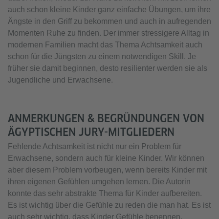
auch schon kleine Kinder ganz einfache Übungen, um ihre
Ängste in den Griff zu bekommen und auch in aufregenden
Momenten Ruhe zu finden. Der immer stressigere Alltag in
modernen Familien macht das Thema Achtsamkeit auch
schon für die Jüngsten zu einem notwendigen Skill. Je
früher sie damit beginnen, desto resilienter werden sie als
Jugendliche und Erwachsene.
ANMERKUNGEN & BEGRÜNDUNGEN VON
ÄGYPTISCHEN JURY-MITGLIEDERN
Fehlende Achtsamkeit ist nicht nur ein Problem für
Erwachsene, sondern auch für kleine Kinder. Wir können
aber diesem Problem vorbeugen, wenn bereits Kinder mit
ihren eigenen Gefühlen umgehen lernen. Die Autorin
konnte das sehr abstrakte Thema für Kinder aufbereiten.
Es ist wichtig über die Gefühle zu reden die man hat. Es ist
auch sehr wichtig, dass Kinder Gefühle benennen,