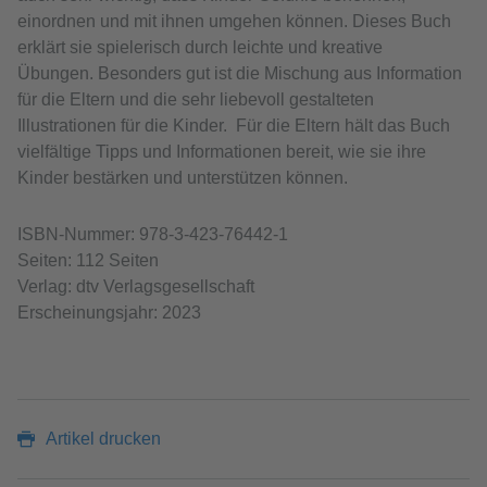
einordnen und mit ihnen umgehen können. Dieses Buch
erklärt sie spielerisch durch leichte und kreative
Übungen. Besonders gut ist die Mischung aus Information
für die Eltern und die sehr liebevoll gestalteten
Illustrationen für die Kinder. Für die Eltern hält das Buch
vielfältige Tipps und Informationen bereit, wie sie ihre
Kinder bestärken und unterstützen können.
ISBN-Nummer: 978-3-423-76442-1
Seiten: 112 Seiten
Verlag: dtv Verlagsgesellschaft
Erscheinungsjahr: 2023
Artikel drucken