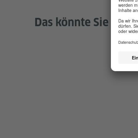
Das könnte Sie inter