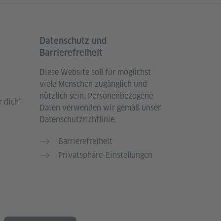
Datenschutz und
Barrierefreiheit
Diese Website soll für möglichst
viele Menschen zugänglich und
nützlich sein. Personenbezogene
 dich“
Daten verwenden wir gemäß unser
Datenschutzrichtlinie.
Barrierefreiheit
Privatsphäre-Einstellungen