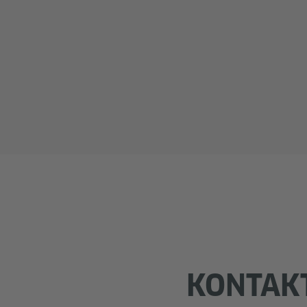
KONTAK