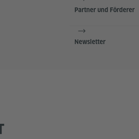
Partner und Förderer
Newsletter
T