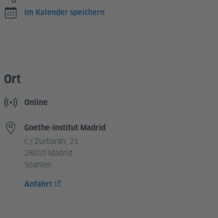
Im Kalender speichern
Ort
Online
Goethe-Institut Madrid
c / Zurbarán, 21
28010 Madrid
Spanien
Anfahrt