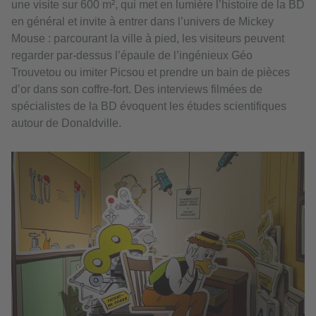
une visite sur 600 m², qui met en lumière l’histoire de la BD
en général et invite à entrer dans l’univers de Mickey
Mouse : parcourant la ville à pied, les visiteurs peuvent
regarder par-dessus l’épaule de l’ingénieux Géo
Trouvetou ou imiter Picsou et prendre un bain de pièces
d’or dans son coffre-fort. Des interviews filmées de
spécialistes de la BD évoquent les études scientifiques
autour de Donaldville.