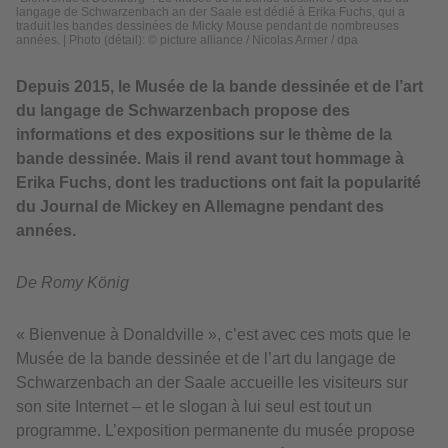
langage de Schwarzenbach an der Saale est dédié à Erika Fuchs, qui a
traduit les bandes dessinées de Micky Mouse pendant de nombreuses
années.
|
Photo (détail): © picture alliance / Nicolas Armer / dpa
Depuis 2015, le Musée de la bande dessinée et de l’art
du langage de Schwarzenbach propose des
informations et des expositions sur le thème de la
bande dessinée. Mais il rend avant tout hommage à
Erika Fuchs, dont les traductions ont fait la popularité
du Journal de Mickey en Allemagne pendant des
années.
De Romy König
« Bienvenue à Donaldville », c’est avec ces mots que le
Musée de la bande dessinée et de l’art du langage de
Schwarzenbach an der Saale accueille les visiteurs sur
son site Internet – et le slogan à lui seul est tout un
programme. L’exposition permanente du musée propose