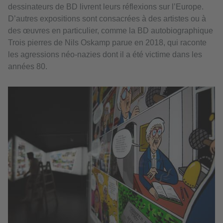
dessinateurs de BD livrent leurs réflexions sur l’Europe.
D’autres expositions sont consacrées à des artistes ou à
des œuvres en particulier, comme la BD autobiographique
Trois pierres de Nils Oskamp parue en 2018, qui raconte
les agressions néo-nazies dont il a été victime dans les
années 80.