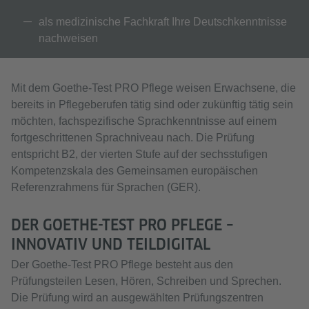
als medizinische Fachkraft Ihre Deutschkenntnisse
nachweisen
Mit dem Goethe-Test PRO Pflege weisen Erwachsene, die
bereits in Pflegeberufen tätig sind oder zukünftig tätig sein
möchten, fachspezifische Sprach­kenntnisse auf einem
fortgeschrittenen Sprachniveau nach. Die Prüfung
entspricht B2, der vierten Stufe auf der sechsstufigen
Kompetenzskala des Gemeinsamen europäischen
Referenzrahmens für Sprachen (GER).
DER GOETHE-TEST PRO PFLEGE –
INNOVATIV UND TEILDIGITAL
Der Goethe-Test PRO Pflege besteht aus den
Prüfungsteilen Lesen, Hören, Schreiben und Sprechen.
Die Prüfung wird an ausgewählten Prüfungszentren