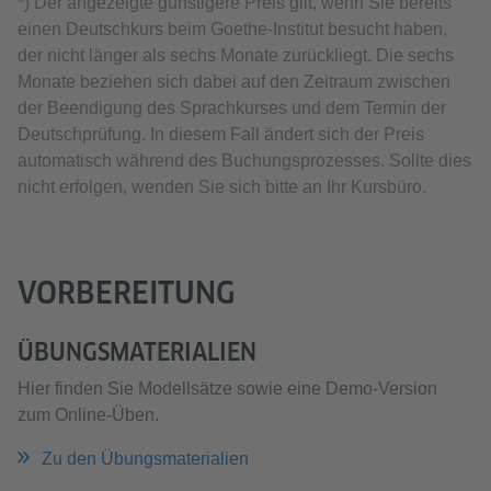
*) Der angezeigte günstigere Preis gilt, wenn Sie bereits
einen Deutschkurs beim Goethe-Institut besucht haben,
der nicht länger als sechs Monate zurückliegt. Die sechs
Monate beziehen sich dabei auf den Zeitraum zwischen
der Beendigung des Sprachkurses und dem Termin der
Deutschprüfung. In diesem Fall ändert sich der Preis
automatisch während des Buchungsprozesses. Sollte dies
nicht erfolgen, wenden Sie sich bitte an Ihr Kursbüro.
VORBEREITUNG
ÜBUNGSMATERIALIEN
Hier finden Sie Modellsätze sowie eine Demo-Version
zum Online-Üben.
Zu den Übungsmaterialien