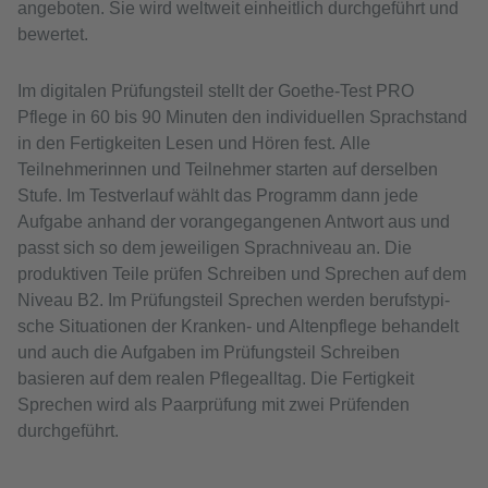
angeboten. Sie wird weltweit einheitlich durchgeführt und
bewertet.
Im digitalen Prüfungsteil stellt der Goethe-Test PRO
Pflege in 60 bis 90 Minuten den individuellen Sprachstand
in den Fertigkeiten Lesen und Hören fest. Alle
Teilnehmerinnen und Teilnehmer starten auf derselben
Stufe. Im Testverlauf wählt das Programm dann jede
Aufgabe anhand der vorangegangenen Antwort aus und
passt sich so dem jeweiligen Sprachniveau an. Die
produktiven Teile prüfen Schreiben und Sprechen auf dem
Niveau B2. Im Prüfungsteil Sprechen werden berufs­typi­
sche Situationen der Kranken- und Altenpflege behandelt
und auch die Aufgaben im Prüfungsteil Schreiben
basieren auf dem realen Pflegealltag. Die Fertigkeit
Sprechen wird als Paarprüfung mit zwei Prüfenden
durchgeführt.