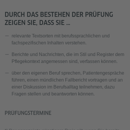
DURCH DAS BESTEHEN DER PRÜFUNG
ZEIGEN SIE, DASS SIE …
relevante Textsorten mit berufssprachlichen und
fachspezifischen Inhalten verstehen.
Berichte und Nachrichten, die im Stil und Register dem
Pflegekontext angemessen sind, verfassen können.
über den eigenen Beruf sprechen, Patientengespräche
führen, einen mündlichen Fallbericht vortragen und an
einer Diskussion im Berufsalltag teilnehmen, dazu
Fragen stellen und beantworten können.
PRÜFUNGSTERMINE