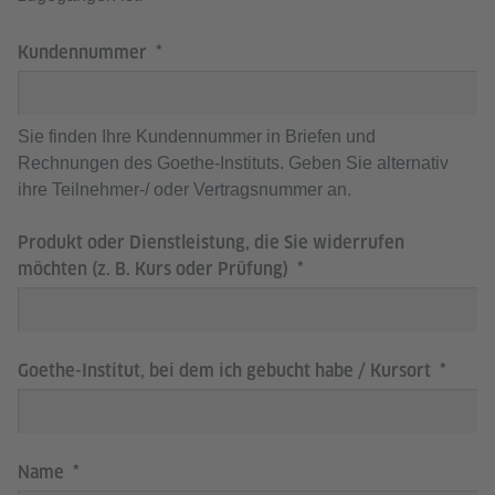
Kundennummer
Sie finden Ihre Kundennummer in Briefen und
Rechnungen des Goethe-Instituts. Geben Sie alternativ
ihre Teilnehmer-/ oder Vertragsnummer an.
Produkt oder Dienstleistung, die Sie widerrufen
möchten (z. B. Kurs oder Prüfung)
Goethe-Institut, bei dem ich gebucht habe / Kursort
Name