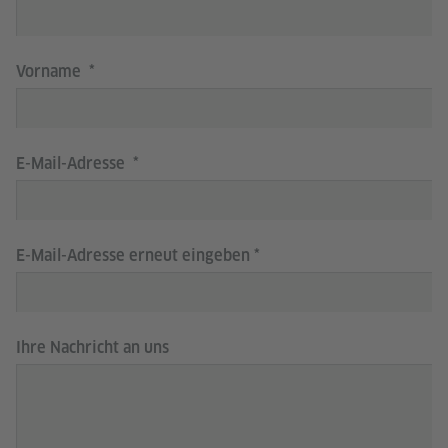
Vorname
E-Mail-Adresse
E-Mail-Adresse erneut eingeben
Ihre Nachricht an uns