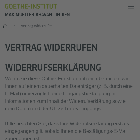
MAX MUELLER BHAVAN | INDIEN
Start
Vertrag widerrufen
VERTRAG WIDERRUFEN
WIDERRUFSERKLÄRUNG
Wenn Sie diese Online‑Funktion nutzen, übermitteln wir
Ihnen auf einem dauerhaften Datenträger (z. B. durch eine
E‑Mail) unverzüglich eine Eingangsbestätigung mit
Informationen zum Inhalt der Widerrufserklärung sowie
dem Datum und der Uhrzeit ihres Eingangs.
Bitte beachten Sie, dass Ihre Widerrufserklärung erst als
eingegangen gilt, sobald Ihnen die Bestätigungs‑E‑Mail
zugegangen ist.