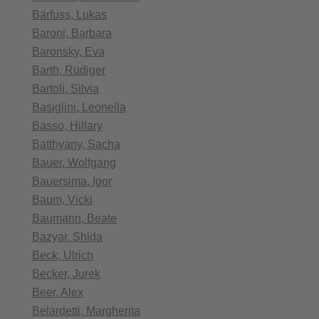
Bärfuss, Lukas
Baroni, Barbara
Baronsky, Eva
Barth, Rüdiger
Bartoli, Silvia
Basiglini, Leonella
Basso, Hillary
Batthyany, Sacha
Bauer, Wolfgang
Bauersima, Igor
Baum, Vicki
Baumann, Beate
Bazyar, Shida
Beck, Ulrich
Becker, Jurek
Beer, Alex
Belardetti, Margherita