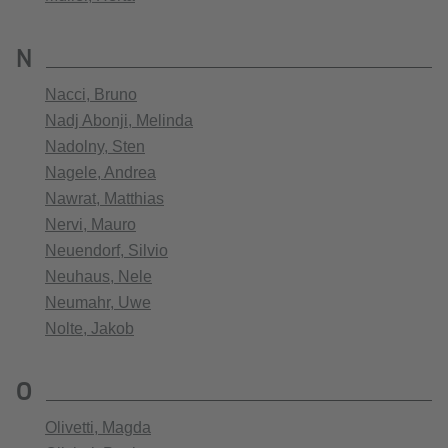
N
Nacci, Bruno
Nadj Abonji, Melinda
Nadolny, Sten
Nagele, Andrea
Nawrat, Matthias
Nervi, Mauro
Neuendorf, Silvio
Neuhaus, Nele
Neumahr, Uwe
Nolte, Jakob
O
Olivetti, Magda