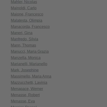
Mahler, Nicolas
Mainoldi, Carlo
Maione, Francesco
Malatesta, Olimpia
Manacorda, Francesco
Maneri, Gina
Manfredo, Silvia
Mann, Thomas
Manucci, Maria Grazia
Manzella, Monica
Marianelli, Marianello
Mark, Josephine
Massimello, Maria Anna
Mazzucchetti, Lavinia
Menapace, Werner
Menasse, Robert
Menasse, Eva