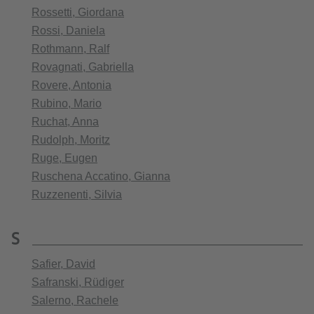
Rossetti, Giordana
Rossi, Daniela
Rothmann, Ralf
Rovagnati, Gabriella
Rovere, Antonia
Rubino, Mario
Ruchat, Anna
Rudolph, Moritz
Ruge, Eugen
Ruschena Accatino, Gianna
Ruzzenenti, Silvia
S
Safier, David
Safranski, Rüdiger
Salerno, Rachele