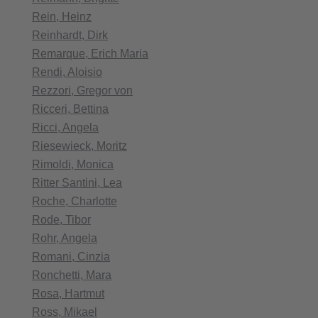
Rein, Heinz
Reinhardt, Dirk
Remarque, Erich Maria
Rendi, Aloisio
Rezzori, Gregor von
Ricceri, Bettina
Ricci, Angela
Riesewieck, Moritz
Rimoldi, Monica
Ritter Santini, Lea
Roche, Charlotte
Rode, Tibor
Rohr, Angela
Romani, Cinzia
Ronchetti, Mara
Rosa, Hartmut
Ross, Mikael