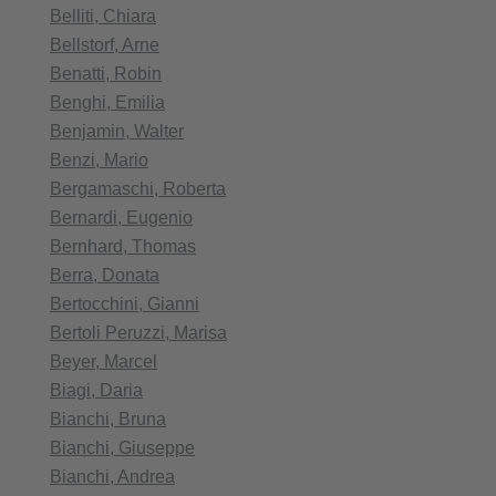
Belliti, Chiara
Bellstorf, Arne
Benatti, Robin
Benghi, Emilia
Benjamin, Walter
Benzi, Mario
Bergamaschi, Roberta
Bernardi, Eugenio
Bernhard, Thomas
Berra, Donata
Bertocchini, Gianni
Bertoli Peruzzi, Marisa
Beyer, Marcel
Biagi, Daria
Bianchi, Bruna
Bianchi, Giuseppe
Bianchi, Andrea