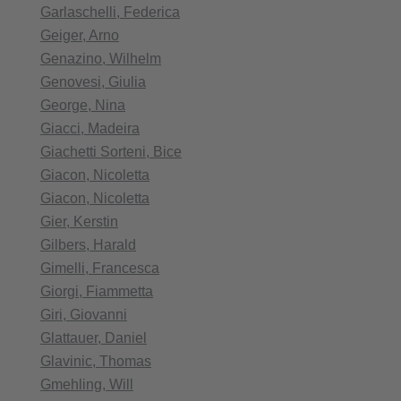
Garlaschelli, Federica
Geiger, Arno
Genazino, Wilhelm
Genovesi, Giulia
George, Nina
Giacci, Madeira
Giachetti Sorteni, Bice
Giacon, Nicoletta
Giacon, Nicoletta
Gier, Kerstin
Gilbers, Harald
Gimelli, Francesca
Giorgi, Fiammetta
Giri, Giovanni
Glattauer, Daniel
Glavinic, Thomas
Gmehling, Will