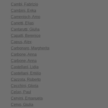
Cambi, Fabrizio
Cambini, Erika
Camenisch, Arno
Canetti, Elias
Cantarutti, Giulia
Capatti, Berenice
Capus, Alex
Carbonaro, Margherita
Carbone, Anna
Carbone, Anna
Castellani, Lidia
Castellani, Emilio
Cazzola, Roberto
Cecchini, Gloria
Celan, Paul
Cervini, Emanuela
Cervo, Giulia