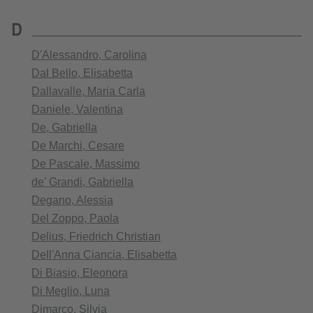
D
D'Alessandro, Carolina
Dal Bello, Elisabetta
Dallavalle, Maria Carla
Daniele, Valentina
De, Gabriella
De Marchi, Cesare
De Pascale, Massimo
de' Grandi, Gabriella
Degano, Alessia
Del Zoppo, Paola
Delius, Friedrich Christian
Dell'Anna Ciancia, Elisabetta
Di Biasio, Eleonora
Di Meglio, Luna
Dimarco, Silvia