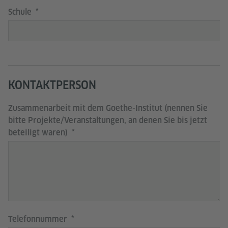
Schule
KONTAKTPERSON
Zusammenarbeit mit dem Goethe-Institut (nennen Sie
bitte Projekte/Veranstaltungen, an denen Sie bis jetzt
beteiligt waren)
Telefonnummer