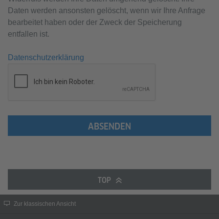
Daten werden ansonsten gelöscht, wenn wir Ihre Anfrage
bearbeitet haben oder der Zweck der Speicherung
entfallen ist.
Datenschutzerklärung
ABSENDEN
TOP
Zur klassischen Ansicht