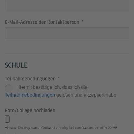
E-Mail-Adresse der Kontaktperson
SCHULE
Teilnahmebedingungen
Hiermit bestätige ich, dass ich die
Teilnahmebedingungen
gelesen und akzeptiert habe.
Foto/Collage hochladen
Hinweis: Die insgesamte Größe aller hochgeladenen Dateien darf nicht 20 MB