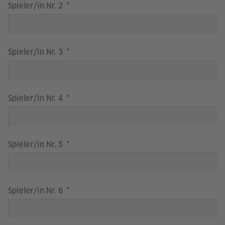
Spieler/in Nr. 2
Spieler/in Nr. 3
Spieler/in Nr. 4
Spieler/in Nr. 5
Spieler/in Nr. 6