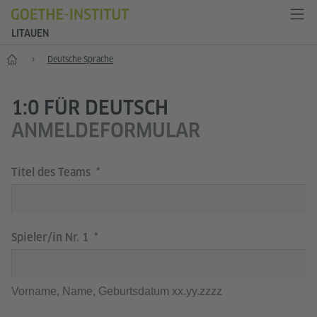
LITAUEN
Start
Deutsche Sprache
1:0 FÜR DEUTSCH
ANMELDEFORMULAR
Titel des Teams
Spieler/in Nr. 1
Vorname, Name, Geburtsdatum xx.yy.zzzz