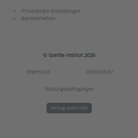
Privatsphäre-Einstellungen
Barrierefreiheit
© Goethe-Institut 2026
Impressum
Datenschutz
Nutzungsbedingungen
Vertrag widerrufen