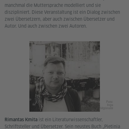
manchmal die Muttersprache modelliert und sie
diszipliniert. Diese Veranstaltung ist ein Dialog zwischen
zwei Übersetzern, aber auch zwischen Übersetzer und
Autor. Und auch zwischen zwei Autoren.
Foto:
Inga
Migūnaitė
ist ein Literaturwissenschaftler,
Rimantas Kmita
Schriftsteller und Übersetzer. Sein neustes Buch „Pietinia