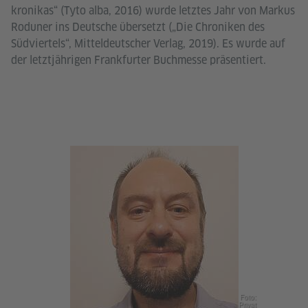
kronikas“ (Tyto alba, 2016) wurde letztes Jahr von Markus
Roduner ins Deutsche übersetzt („Die Chroniken des
Südviertels“, Mitteldeutscher Verlag, 2019). Es wurde auf
der letztjährigen Frankfurter Buchmesse präsentiert.
Foto:
Privat