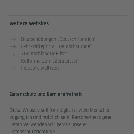
Weitere Websites
Deutschübungen „Deutsch für dich“
Lehrkräfteportal „Deutschstunde“
#DeutschlandNoFilter
Kulturmagazin „Zeitgeister“
Institute weltweit
Datenschutz und Barrierefreiheit
Diese Website soll für möglichst viele Menschen
zugänglich und nützlich sein. Personenbezogene
Daten verwenden wir gemäß unserer
Datenschutzrichtlinie.