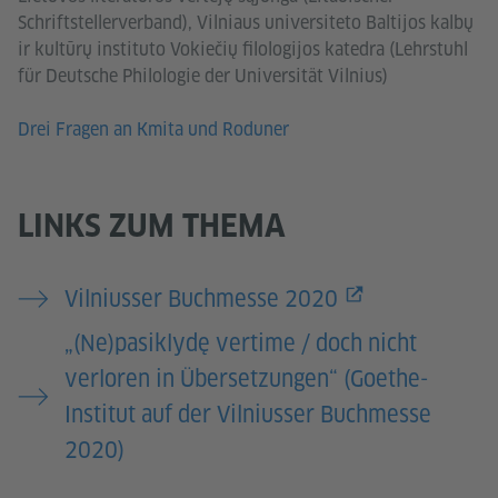
Schriftstellerverband), Vilniaus universiteto Baltijos kalbų
ir kultūrų instituto Vokiečių filologijos katedra (Lehrstuhl
für Deutsche Philologie der Universität Vilnius)
Drei Fragen an Kmita und Roduner
LINKS ZUM THEMA
Vilniusser Buchmesse 2020
„(Ne)pasiklydę vertime / doch nicht
verloren in Übersetzungen“ (Goethe-
Institut auf der Vilniusser Buchmesse
2020)