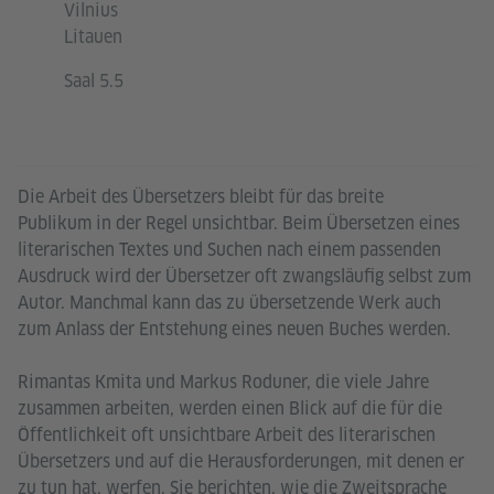
Vilnius
Litauen
Saal 5.5
Die Arbeit des Übersetzers bleibt für das breite
Publikum in der Regel unsichtbar. Beim Übersetzen eines
literarischen Textes und Suchen nach einem passenden
Ausdruck wird der Übersetzer oft zwangsläufig selbst zum
Autor. Manchmal kann das zu übersetzende Werk auch
zum Anlass der Entstehung eines neuen Buches werden.
Rimantas Kmita und Markus Roduner, die viele Jahre
zusammen arbeiten, werden einen Blick auf die für die
Öffentlichkeit oft unsichtbare Arbeit des literarischen
Übersetzers und auf die Herausforderungen, mit denen er
zu tun hat, werfen. Sie berichten, wie die Zweitsprache