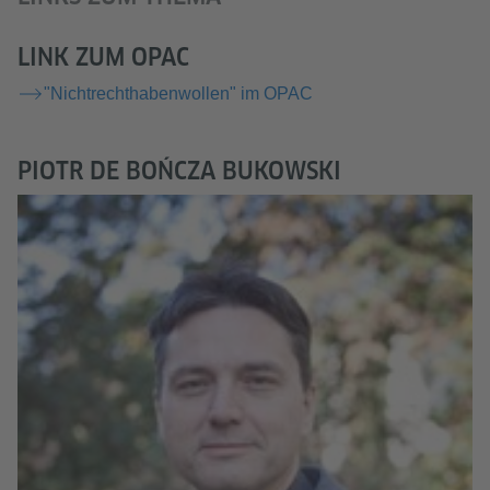
LINK ZUM OPAC
"Nichtrechthabenwollen" im OPAC
PIOTR DE BOŃCZA BUKOWSKI