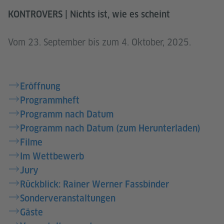
KONTROVERS | Nichts ist, wie es scheint
Vom 23. September bis zum 4. Oktober, 2025.
Eröffnung
Programmheft
Programm nach Datum
Programm nach Datum (zum Herunterladen)
Filme
Im Wettbewerb
Jury
Rückblick: Rainer Werner Fassbinder
Sonderveranstaltungen
Gäste