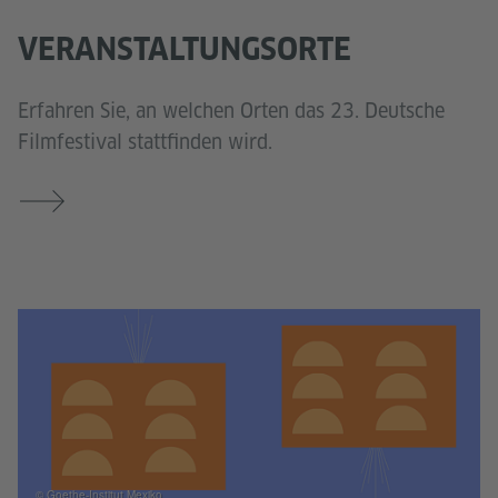
VERANSTALTUNGSORTE
Erfahren Sie, an welchen Orten das 23. Deutsche
Filmfestival stattfinden wird.
© Goethe-Institut Mexiko