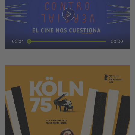
00:01
00:00