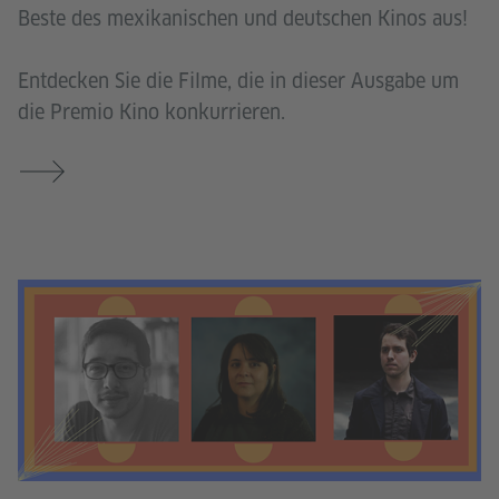
Beste des mexikanischen und deutschen Kinos aus!
Entdecken Sie die Filme, die in dieser Ausgabe um
die Premio Kino konkurrieren.