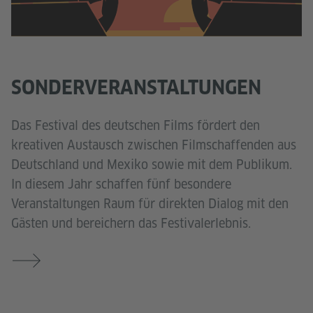
SONDERVERANSTALTUNGEN
Das Festival des deutschen Films fördert den
kreativen Austausch zwischen Filmschaffenden aus
Deutschland und Mexiko sowie mit dem Publikum.
In diesem Jahr schaffen fünf besondere
Veranstaltungen Raum für direkten Dialog mit den
Gästen und bereichern das Festivalerlebnis.