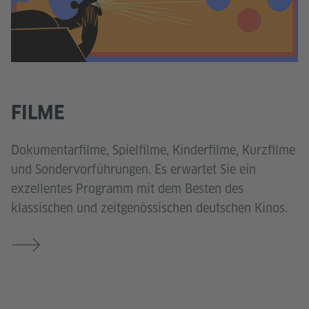
FILME
Dokumentarfilme, Spielfilme, Kinderfilme, Kurzfilme
und Sondervorführungen. Es erwartet Sie ein
exzellentes Programm mit dem Besten des
klassischen und zeitgenössischen deutschen Kinos.