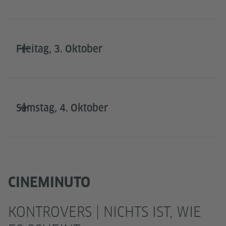
Freitag, 3. Oktober
Samstag, 4. Oktober
CINEMINUTO
KONTROVERS | NICHTS IST, WIE