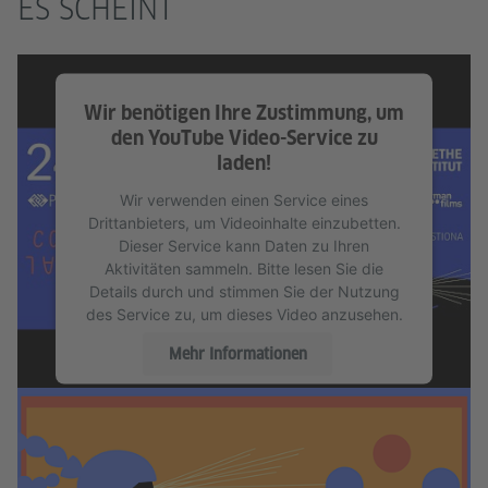
ES SCHEINT
Wir benötigen Ihre Zustimmung, um
den YouTube Video-Service zu
laden!
Wir verwenden einen Service eines
Drittanbieters, um Videoinhalte einzubetten.
Dieser Service kann Daten zu Ihren
Aktivitäten sammeln. Bitte lesen Sie die
Details durch und stimmen Sie der Nutzung
des Service zu, um dieses Video anzusehen.
Mehr Informationen
Akzeptieren