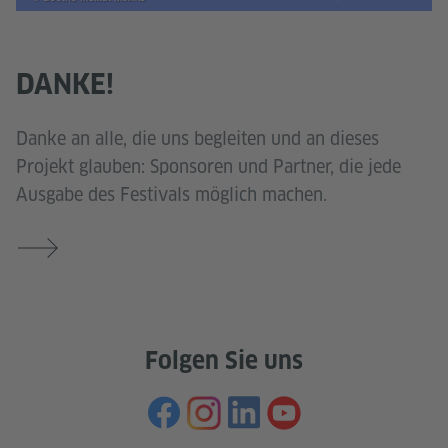
DANKE!
Danke an alle, die uns begleiten und an dieses
Projekt glauben: Sponsoren und Partner, die jede
Ausgabe des Festivals möglich machen.
Folgen Sie uns