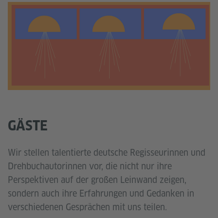
GÄSTE
Wir stellen talentierte deutsche Regisseurinnen und
Drehbuchautorinnen vor, die nicht nur ihre
Perspektiven auf der großen Leinwand zeigen,
sondern auch ihre Erfahrungen und Gedanken in
verschiedenen Gesprächen mit uns teilen.