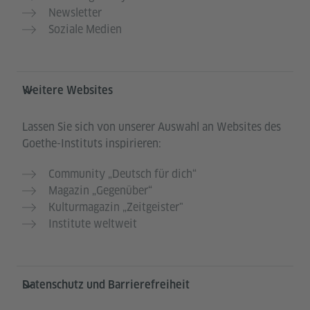
Newsletter
Soziale Medien
Weitere Websites
Lassen Sie sich von unserer Auswahl an Websites des
Goethe-Instituts inspirieren:
Community „Deutsch für dich“
Magazin „Gegenüber“
Kulturmagazin „Zeitgeister"
Institute weltweit
Datenschutz und Barrierefreiheit