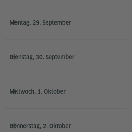
Montag, 29. September
Dienstag, 30. September
Mittwoch, 1. Oktober
Donnerstag, 2. Oktober