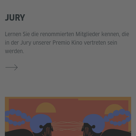
JURY
Lernen Sie die renommierten Mitglieder kennen, die
in der Jury unserer Premio Kino vertreten sein
werden.