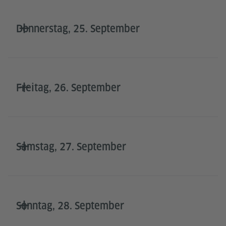
Donnerstag, 25. September
Freitag, 26. September
Samstag, 27. September
Sonntag, 28. September