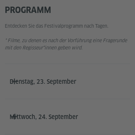
PROGRAMM
Entdecken Sie das Festivalprogramm nach Tagen.
* Filme, zu denen es nach der Vorführung eine Fragerunde
mit den Regisseur*innen geben wird.
Dienstag, 23. September
Mittwoch, 24. September