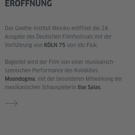
ERÖFFNUNG
Das Goethe-Institut Mexiko eröffnet die 24.
Ausgabe des Deutschen Filmfestivals mit der
Vorführung von
von Ido Fluk.
KÖLN 75
Begleitet wird der Film von einer musikalisch-
szenischen Performance des Kollektivs
, mit der besonderen Mitwirkung der
Moondogma
mexikanischen Schauspielerin
Ilse Salas.