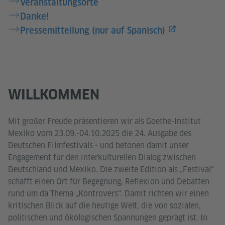
Veranstaltungsorte
Danke!
Pressemitteilung (nur auf Spanisch)
WILLKOMMEN
Mit großer Freude präsentieren wir als Goethe-Institut
Mexiko vom 23.09.-04.10.2025 die 24. Ausgabe des
Deutschen Filmfestivals - und betonen damit unser
Engagement für den interkulturellen Dialog zwischen
Deutschland und Mexiko. Die zweite Edition als „Festival“
schafft einen Ort für Begegnung, Reflexion und Debatten
rund um da Thema „Kontrovers“. Damit richten wir einen
kritischen Blick auf die heutige Welt, die von sozialen,
politischen und ökologischen Spannungen geprägt ist. In