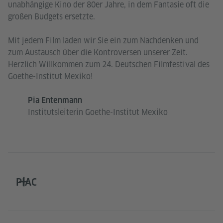
unabhängige Kino der 80er Jahre, in dem Fantasie oft die
großen Budgets ersetzte.
Mit jedem Film laden wir Sie ein zum Nachdenken und
zum Austausch über die Kontroversen unserer Zeit.
Herzlich Willkommen zum 24. Deutschen Filmfestival des
Goethe-Institut Mexiko!
Pia Entenmann
Institutsleiterin Goethe-Institut Mexiko
PIAC