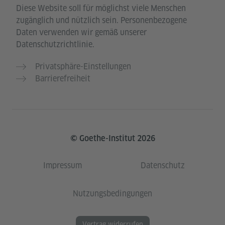
Diese Website soll für möglichst viele Menschen
zugänglich und nützlich sein. Personenbezogene
Daten verwenden wir gemäß unserer
Datenschutzrichtlinie.
Privatsphäre-Einstellungen
Barrierefreiheit
© Goethe-Institut 2026
Impressum
Datenschutz
Nutzungsbedingungen
Vertrag widerrufen