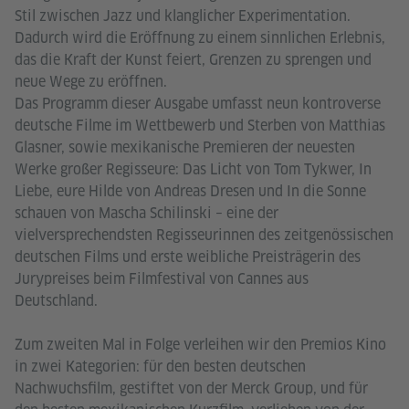
Stil zwischen Jazz und klanglicher Experimentation.
Dadurch wird die Eröffnung zu einem sinnlichen Erlebnis,
das die Kraft der Kunst feiert, Grenzen zu sprengen und
neue Wege zu eröffnen.
Das Programm dieser Ausgabe umfasst neun kontroverse
deutsche Filme im Wettbewerb und Sterben von Matthias
Glasner, sowie mexikanische Premieren der neuesten
Werke großer Regisseure: Das Licht von Tom Tykwer, In
Liebe, eure Hilde von Andreas Dresen und In die Sonne
schauen von Mascha Schilinski – eine der
vielversprechendsten Regisseurinnen des zeitgenössischen
deutschen Films und erste weibliche Preisträgerin des
Jurypreises beim Filmfestival von Cannes aus
Deutschland.
Zum zweiten Mal in Folge verleihen wir den Premios Kino
in zwei Kategorien: für den besten deutschen
Nachwuchsfilm, gestiftet von der Merck Group, und für