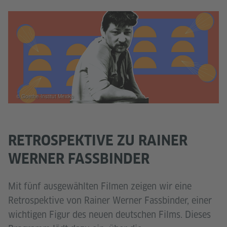
© Goethe-Institut Mexiko
RETROSPEKTIVE ZU RAINER
WERNER FASSBINDER
Mit fünf ausgewählten Filmen zeigen wir eine
Retrospektive von Rainer Werner Fassbinder, einer
wichtigen Figur des neuen deutschen Films. Dieses