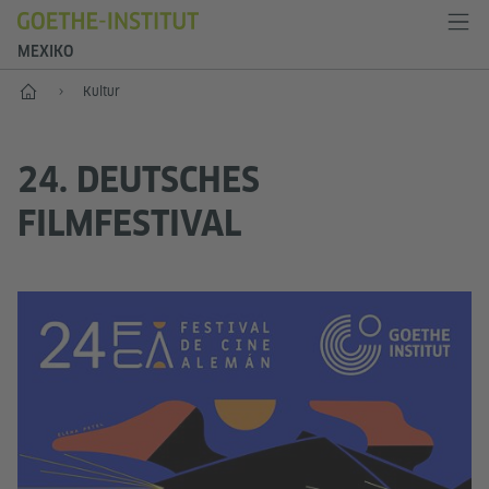
MEXIKO
Start
Kultur
24. DEUTSCHES
FILMFESTIVAL