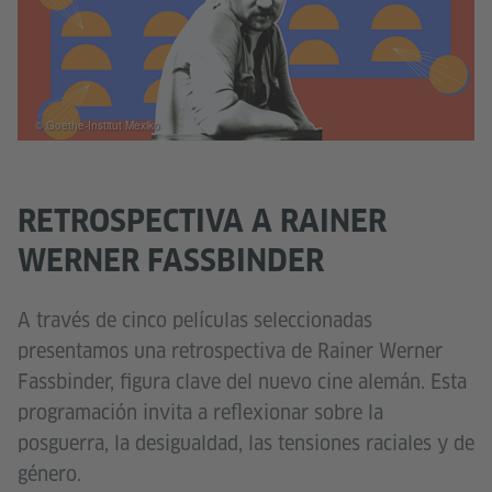
© Goethe-Institut Mexiko
RETROSPECTIVA A RAINER
WERNER FASSBINDER
A través de cinco películas seleccionadas
presentamos una retrospectiva de Rainer Werner
Fassbinder, figura clave del nuevo cine alemán. Esta
programación invita a reflexionar sobre la
posguerra, la desigualdad, las tensiones raciales y de
género.