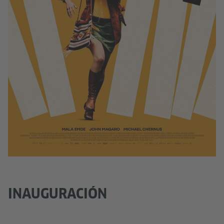
INAUGURACIÓN