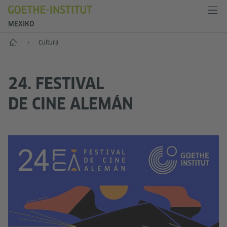
MEXIKO
Inicio
Cultura
24. FESTIVAL
DE CINE ALEMÁN