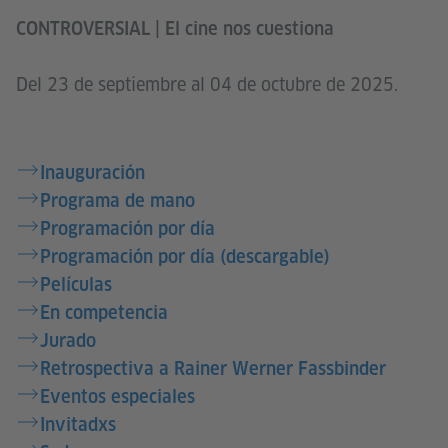
CONTROVERSIAL | El cine nos cuestiona
Del 23 de septiembre al 04 de octubre de 2025.
Inauguración
Programa de mano
Programación por día
Programación por día (descargable)
Películas
En competencia
Jurado
Retrospectiva a Rainer Werner Fassbinder
Eventos especiales
Invitadxs