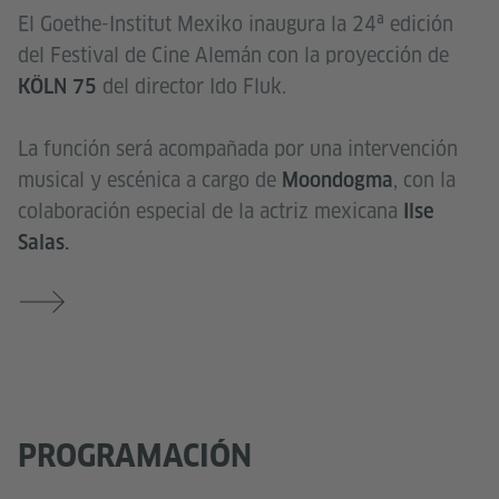
El Goethe-Institut Mexiko inaugura la 24ª edición
del Festival de Cine Alemán con la proyección de
del director Ido Fluk.
KÖLN 75
La función será acompañada por una intervención
musical y escénica a cargo de
, con la
Moondogma
colaboración especial de la actriz mexicana
Ilse
Salas.
PROGRAMACIÓN