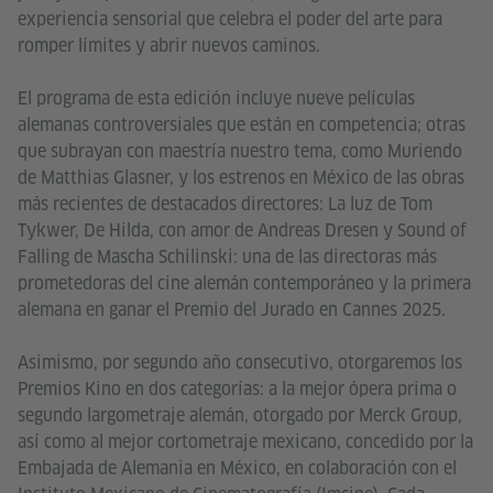
experiencia sensorial que celebra el poder del arte para
romper límites y abrir nuevos caminos.
El programa de esta edición incluye nueve películas
alemanas controversiales que están en competencia; otras
que subrayan con maestría nuestro tema, como Muriendo
de Matthias Glasner, y los estrenos en México de las obras
más recientes de destacados directores: La luz de Tom
Tykwer, De Hilda, con amor de Andreas Dresen y Sound of
Falling de Mascha Schilinski: una de las directoras más
prometedoras del cine alemán contemporáneo y la primera
alemana en ganar el Premio del Jurado en Cannes 2025.
Asimismo, por segundo año consecutivo, otorgaremos los
Premios Kino en dos categorías: a la mejor ópera prima o
segundo largometraje alemán, otorgado por Merck Group,
así como al mejor cortometraje mexicano, concedido por la
Embajada de Alemania en México, en colaboración con el