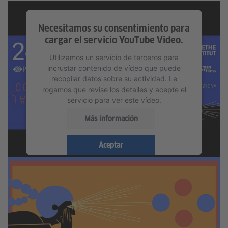
Necesitamos su consentimiento para
cargar el servicio YouTube Video.
Utilizamos un servicio de terceros para
incrustar contenido de vídeo que puede
recopilar datos sobre su actividad. Le
rogamos que revise los detalles y acepte el
servicio para ver este vídeo.
Más información
Aceptar