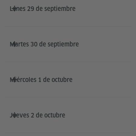
Lunes 29 de septiembre
Martes 30 de septiembre
Miércoles 1 de octubre
Jueves 2 de octubre