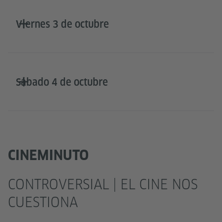
Viernes 3 de octubre
Sábado 4 de octubre
CINEMINUTO
CONTROVERSIAL | EL CINE NOS
CUESTIONA