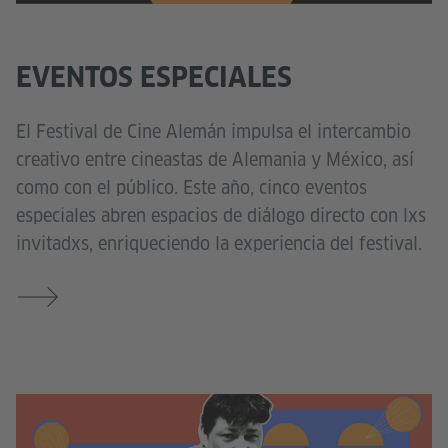
EVENTOS ESPECIALES
El Festival de Cine Alemán impulsa el intercambio
creativo entre cineastas de Alemania y México, así
como con el público. Este año, cinco eventos
especiales abren espacios de diálogo directo con lxs
invitadxs, enriqueciendo la experiencia del festival.