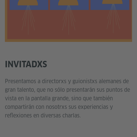
INVITADXS
Presentamos a directorxs y guionistxs alemanes de
gran talento, que no sólo presentarán sus puntos de
vista en la pantalla grande, sino que también
compartirán con nosotrxs sus experiencias y
reflexiones en diversas charlas.