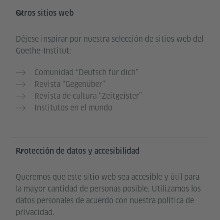
Otros sitios web
Déjese inspirar por nuestra selección de sitios web del
Goethe-Institut:
Comunidad “Deutsch für dich”
Revista “Gegenüber”
Revista de cultura “Zeitgeister”
Institutos en el mundo
Protección de datos y accesibilidad
Queremos que este sitio web sea accesible y útil para
la mayor cantidad de personas posible. Utilizamos los
datos personales de acuerdo con nuestra política de
privacidad.