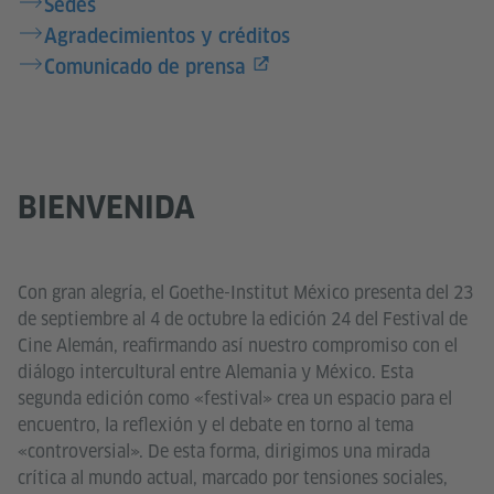
Sedes
Agradecimientos y créditos
Comunicado de prensa
BIENVENIDA
Con gran alegría, el Goethe-Institut México presenta del 23
de septiembre al 4 de octubre la edición 24 del Festival de
Cine Alemán, reafirmando así nuestro compromiso con el
diálogo intercultural entre Alemania y México. Esta
segunda edición como «festival» crea un espacio para el
encuentro, la reflexión y el debate en torno al tema
«controversial». De esta forma, dirigimos una mirada
crítica al mundo actual, marcado por tensiones sociales,