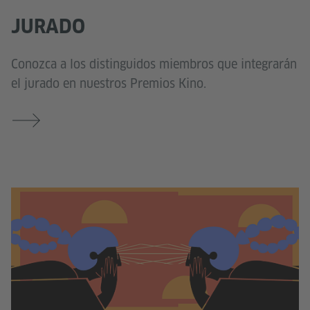
JURADO
Conozca a los distinguidos miembros que integrarán
el jurado en nuestros Premios Kino.