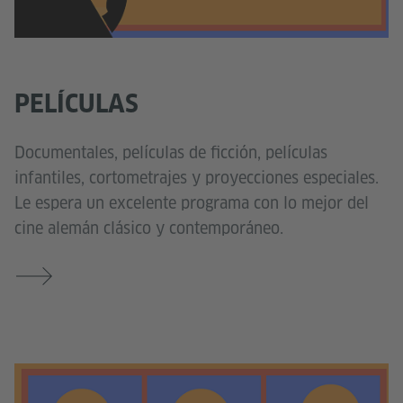
PELÍCULAS
Documentales, películas de ficción, películas
infantiles, cortometrajes y proyecciones especiales.
Le espera un excelente programa con lo mejor del
cine alemán clásico y contemporáneo.