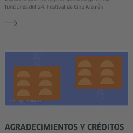
funciones del 24. Festival de Cine Alemán.
© Goethe-Institut Mexiko
AGRADECIMIENTOS Y CRÉDITOS