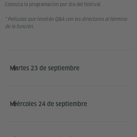
Conozca la programación por día del festival.
* Películas que tendrán Q&A con lxs directorxs al término
de la función.
Martes 23 de septiembre
Miércoles 24 de septiembre