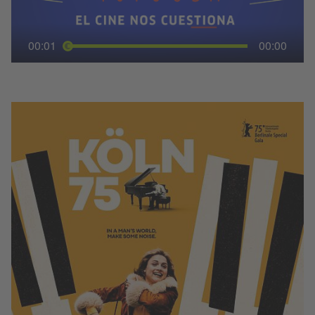
00:01
00:00