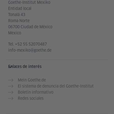
Goethe-Institut Mexiko
Entidad local
Tonalá 43
Roma Norte
06700 Ciudad de México
Mexico
Tel.
+52 55 52070487
info-mexiko@goethe.de
Enlaces de interés
Mein Goethe.de
El sistema de denuncia del Goethe-Institut
Boletín informativo
Redes sociales