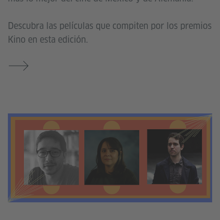
Descubra las películas que compiten por los premios
Kino en esta edición.