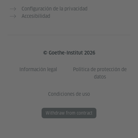
Configuración de la privacidad
Accesibilidad
© Goethe-Institut 2026
Información legal
Política de protección de
datos
Condiciones de uso
Withdraw from contract