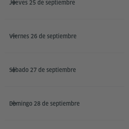
Jueves 25 de septiembre
Viernes 26 de septiembre
Sábado 27 de septiembre
Domingo 28 de septiembre