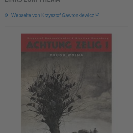
Webseite von Krzysztof Gawronkiewicz