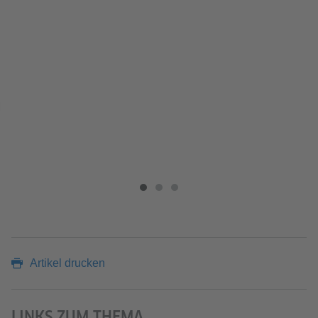
Artikel drucken
LINKS ZUM THEMA