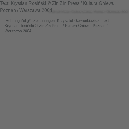
© Zin Zin Press / Kultura Gniewu, Poznan / Warszawa 2004
„Achtung Zelig!“, Zeichnungen: Krzysztof Gawronkiewicz, Text:
Krystian Rosiński © Zin Zin Press / Kultura Gniewu, Poznan /
Warszawa 2004