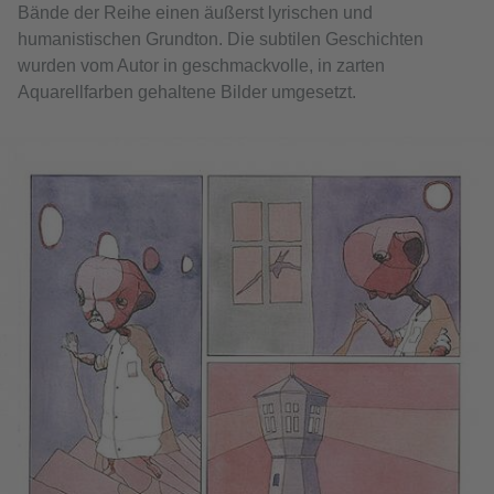
Bände der Reihe einen äußerst lyrischen und
humanistischen Grundton. Die subtilen Geschichten
wurden vom Autor in geschmackvolle, in zarten
Aquarellfarben gehaltene Bilder umgesetzt.