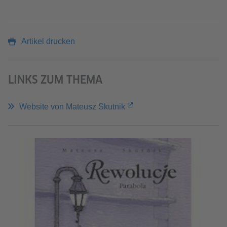
Artikel drucken
LINKS ZUM THEMA
Website von Mateusz Skutnik