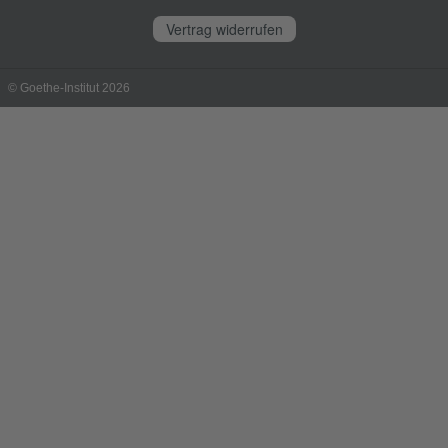
Vertrag widerrufen
© Goethe-Institut 2026