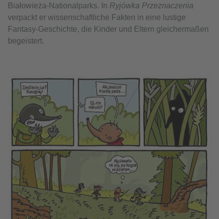
Białowieża-Nationalparks. In
Ryjówka Przeznaczenia
verpackt er wissenschaftliche Fakten in eine lustige
Fantasy-Geschichte, die Kinder und Eltern gleichermaßen
begeistert.