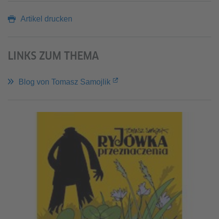
Artikel drucken
LINKS ZUM THEMA
Blog von Tomasz Samojlik