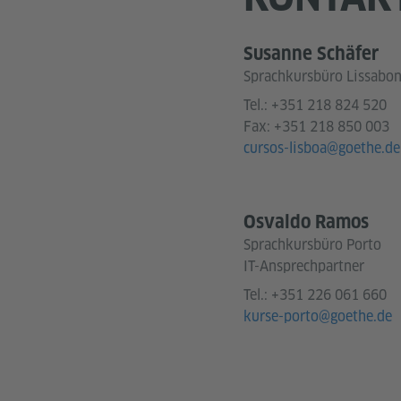
Susanne Schäfer
Sprachkursbüro Lissabo
Tel.:
+351 218 824 520
Fax: +351 218 850 003
cursos-lisboa@goethe.de
Osvaldo Ramos
Sprachkursbüro Porto
IT-Ansprechpartner
Tel.:
+351 226 061 660
kurse-porto@goethe.de