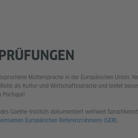
 PRÜFUNGEN
gesprochene Muttersprache in der Europäischen Union. Ne
 Rolle als Kultur-und Wirtschaftssprache und bietet bes
n Portugal!
t des Goethe-Instituts dokumentiert weltweit Sprachkennt
einsamen Europäischen Referenzrahmens (GER)
.