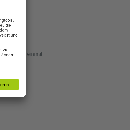
n nicht auf einmal