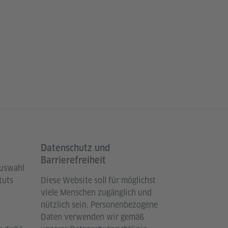
Datenschutz und
Barrierefreiheit
Auswahl
tuts
Diese Website soll für möglichst
viele Menschen zugänglich und
nützlich sein. Personenbezogene
Daten verwenden wir gemäß