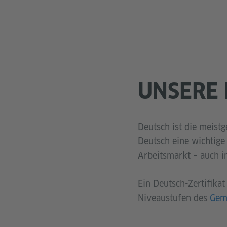
UNSERE
Deutsch ist die meist
Deutsch eine wichtige
Arbeitsmarkt – auch i
Ein Deutsch-Zertifika
Niveaustufen des
Gem