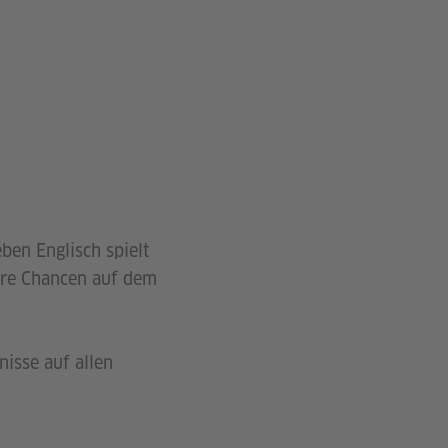
ben Englisch spielt
sere Chancen auf dem
nisse auf allen