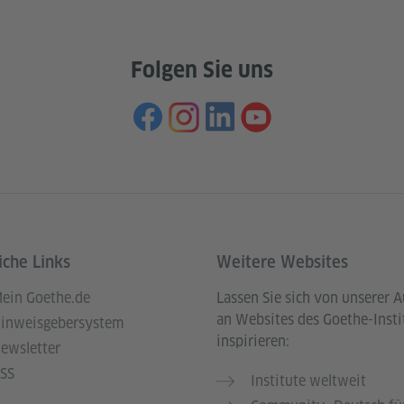
Folgen Sie uns
iche Links
Weitere Websites
ein Goethe.de
Lassen Sie sich von unserer 
an Websites des Goethe-Insti
inweisgebersystem
inspirieren:
ewsletter
SS
Institute weltweit