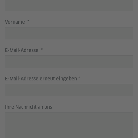
Vorname
E-Mail-Adresse
E-Mail-Adresse erneut eingeben
Ihre Nachricht an uns