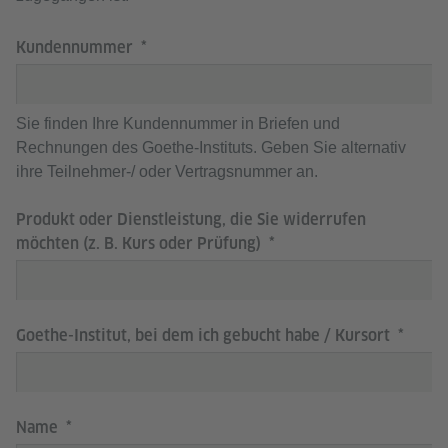
Kundennummer
Sie finden Ihre Kundennummer in Briefen und
Rechnungen des Goethe-Instituts. Geben Sie alternativ
ihre Teilnehmer-/ oder Vertragsnummer an.
Produkt oder Dienstleistung, die Sie widerrufen
möchten (z. B. Kurs oder Prüfung)
Goethe-Institut, bei dem ich gebucht habe / Kursort
Name