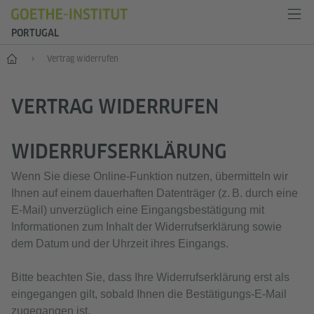
PORTUGAL
Start
Vertrag widerrufen
VERTRAG WIDERRUFEN
WIDERRUFSERKLÄRUNG
Wenn Sie diese Online‑Funktion nutzen, übermitteln wir
Ihnen auf einem dauerhaften Datenträger (z. B. durch eine
E‑Mail) unverzüglich eine Eingangsbestätigung mit
Informationen zum Inhalt der Widerrufserklärung sowie
dem Datum und der Uhrzeit ihres Eingangs.
Bitte beachten Sie, dass Ihre Widerrufserklärung erst als
eingegangen gilt, sobald Ihnen die Bestätigungs‑E‑Mail
zugegangen ist.