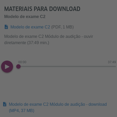
MATERIAIS PARA DOWNLOAD
Modelo de exame C2
Modelo de exame C2
(PDF, 1 MB)
Modelo de exame C2 Módulo de audição - ouvir
diretamente (37:49 min.)
00:00
37:49
Modelo de exame C2 Módulo de audição - download
(MP4, 37 MB)