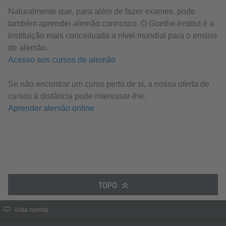
Naturalmente que, para além de fazer exames, pode
também aprender alemão connosco. O Goethe-Institut é a
instituição mais conceituada a nível mundial para o ensino
de alemão.
Acesso aos cursos de alemão
Se não encontrar um curso perto de si, a nossa oferta de
cursos à distância pode interessar-lhe.
Aprender alemão online
TOPO
Vista normal