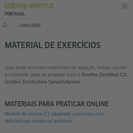
PORTUGAL
Início
Língua alemã
MATERIAL DE EXERCÍCIOS
Aqui pode encontrar exercícios de audição, leitura, escrita
e oralidade, para se preparar para o
Goethe-Zertifikat C2:
Großes Deutsches Sprachdiplom
.
MATERIAIS PARA PRATICAR ONLINE
Modelo de exame C2 adaptado a pessoas com
deficiências visuais ou auditivas