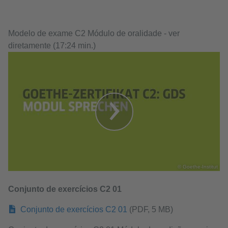
Modelo de exame C2 Módulo de oralidade - ver
diretamente (17:24 min.)
© Goethe-Institut
Conjunto de exercícios C2 01
Conjunto de exercícios C2 01
(PDF, 5 MB)