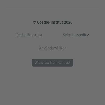
© Goethe-Institut 2026
Redaktionsruta
Sekretesspolicy
Användarvillkor
Withdraw from contract