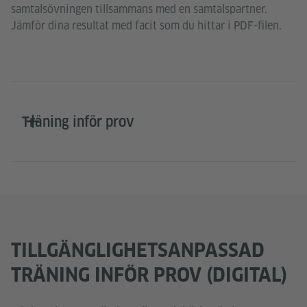
samtalsövningen tillsammans med en samtalspartner.
Jämför dina resultat med facit som du hittar i PDF-filen.
Träning inför prov
TILLGÄNGLIGHETSANPASSAD
TRÄNING INFÖR PROV (DIGITAL)