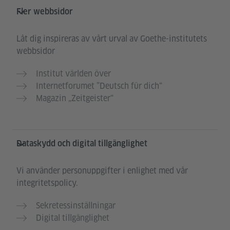
Fler webbsidor
Låt dig inspireras av vårt urval av Goethe-institutets
webbsidor
Institut världen över
Internetforumet ”Deutsch für dich“
Magazin „Zeitgeister“
Dataskydd och digital tillgänglighet
Vi använder personuppgifter i enlighet med vår
integritetspolicy.
Sekretessinställningar
Digital tillgänglighet