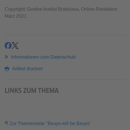
Copyright: Goethe-Institut Bratislava, Online-Redaktion
März 2021
teilen
teilen
Informationen zum Datenschutz
Artikel drucken
LINKS ZUM THEMA
Zur Themenseite "Beuys will be Beuys"