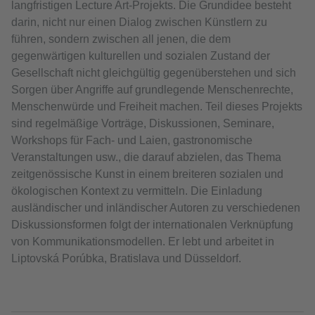
langfristigen Lecture Art-Projekts. Die Grundidee besteht
darin, nicht nur einen Dialog zwischen Künstlern zu
führen, sondern zwischen all jenen, die dem
gegenwärtigen kulturellen und sozialen Zustand der
Gesellschaft nicht gleichgültig gegenüberstehen und sich
Sorgen über Angriffe auf grundlegende Menschenrechte,
Menschenwürde und Freiheit machen. Teil dieses Projekts
sind regelmäßige Vorträge, Diskussionen, Seminare,
Workshops für Fach- und Laien, gastronomische
Veranstaltungen usw., die darauf abzielen, das Thema
zeitgenössische Kunst in einem breiteren sozialen und
ökologischen Kontext zu vermitteln. Die Einladung
ausländischer und inländischer Autoren zu verschiedenen
Diskussionsformen folgt der internationalen Verknüpfung
von Kommunikationsmodellen. Er lebt und arbeitet in
Liptovská Porúbka, Bratislava und Düsseldorf.