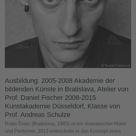
© Terezie Foldynová
Ausbildung: 2005-2008 Akademie der
bildenden Künste in Bratislava, Atelier von
Prof. Daniel Fischer 2008-2015
Kunstakademie Düsseldorf, Klasse von
Prof. Andreas Schulze
Robo Švarc (Bratislava, 1983) ist ein slowakischer Maler
und Performer. 2013 entwickelte er das Konzept eines