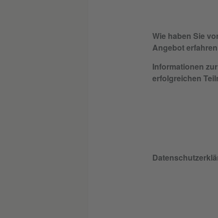
Wie haben Sie vo
Angebot erfahre
Informationen zur
erfolgreichen Tei
Datenschutzerklä