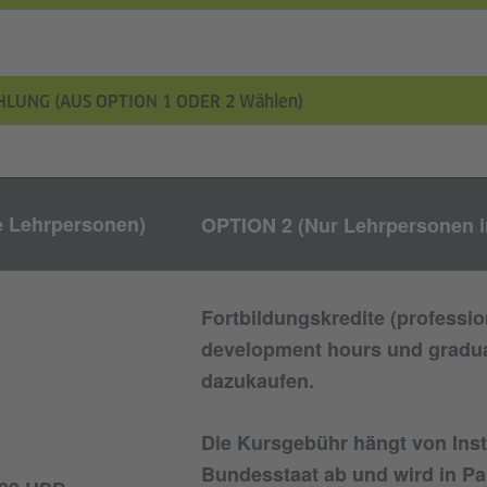
AHLUNG (AUS OPTION 1 ODER 2 Wählen)
e Lehrpersonen)
OPTION 2 (Nur Lehrpersonen 
Fortbildungskredite (professio
development hours und gradua
dazukaufen.
Die Kursgebühr hängt von Inst
Bundesstaat ab und wird in Pa