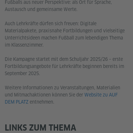
Fußballs aus neuer Perspektive: als Ort für Sprache,
Austausch und gemeinsame Werte.
Auch Lehrkräfte dürfen sich freuen: Digitale
Materialpakete, praxisnahe Fortbildungen und vielseitige
Unterrichtsideen machen Fußball zum lebendigen Thema
im Klassenzimmer.
Die Kampagne startet mit dem Schuljahr 2025/26 – erste
Fortbildungsangebote für Lehrkräfte beginnen bereits im
September 2025.
Weitere Informationen zu Veranstaltungen, Materialien
und Mitmachaktionen können Sie der
Website zu AUF
DEM PLATZ
entnehmen.
LINKS ZUM THEMA