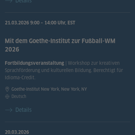
Details
21.03.2026
9:00 – 14:00 Uhr, EST
Mit dem Goethe-Institut zur Fußball-WM
2026
| Workshop zur kreativen
Fortbildungsveranstaltung
Sprachförderung und kulturellen Bildung. Berechtigt für
Idioma-Credit.
Goethe-Institut New York, New York, NY
Deutsch
Details
20.03.2026