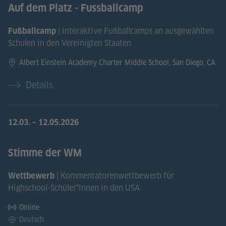
Auf dem Platz - Fussballcamp
| Interaktive Fußballcamps an ausgewählten
Fußballcamp
Schulen in den Vereinigten Staaten
Albert Einstein Academy Charter Middle School, San Diego, CA
Details
12.03.
–
12.05.2026
Stimme der WM
| Kommentatorenwettbewerb für
Wettbewerb
Highschool-Schüler*innen in den USA
Online
Deutsch