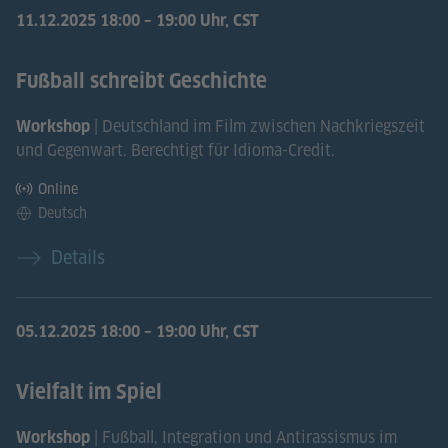
11.12.2025
18:00 – 19:00 Uhr, CST
Fußball schreibt Geschichte
| Deutschland im Film zwischen Nachkriegszeit
Workshop
und Gegenwart. Berechtigt für Idioma-Credit.
Online
Deutsch
Details
05.12.2025
18:00 – 19:00 Uhr, CST
Vielfalt im Spiel
| Fußball, Integration und Antirassismus im
Workshop