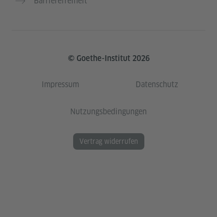
Barrierefreiheit
© Goethe-Institut 2026
Impressum
Datenschutz
Nutzungsbedingungen
Vertrag widerrufen