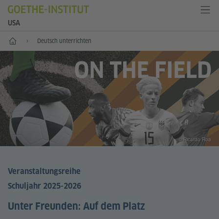
USA
Start
Deutsch unterrichten
© Ricardo Roa
Veranstaltungsreihe
Schuljahr 2025-2026
Unter Freunden: Auf dem Platz