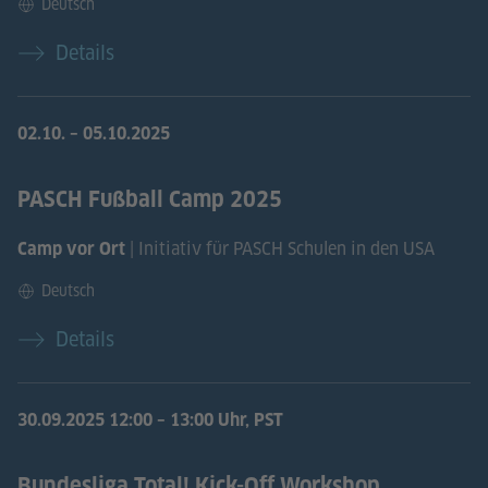
Deutsch
Details
02.10.
–
05.10.2025
PASCH Fußball Camp 2025
| Initiativ für PASCH Schulen in den USA
Camp vor Ort
Deutsch
Details
30.09.2025
12:00 – 13:00 Uhr, PST
Bundesliga Total! Kick-Off Workshop