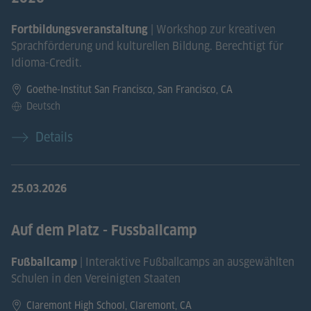
| Workshop zur kreativen
Fortbildungsveranstaltung
Sprachförderung und kulturellen Bildung. Berechtigt für
Idioma-Credit.
Goethe-Institut San Francisco, San Francisco, CA
Deutsch
Details
25.03.2026
Auf dem Platz - Fussballcamp
| Interaktive Fußballcamps an ausgewählten
Fußballcamp
Schulen in den Vereinigten Staaten
Claremont High School, Claremont, CA