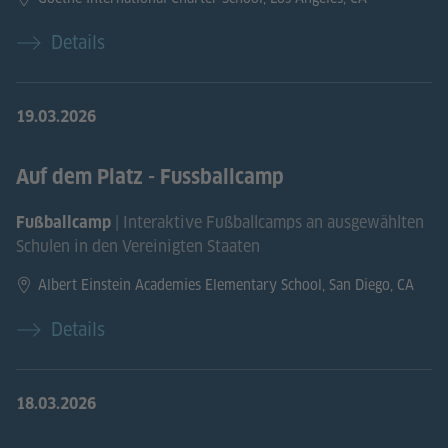
Details
19.03.2026
Auf dem Platz - Fussballcamp
| Interaktive Fußballcamps an ausgewählten
Fußballcamp
Schulen in den Vereinigten Staaten
Albert Einstein Academies Elementary School, San Diego, CA
Details
18.03.2026