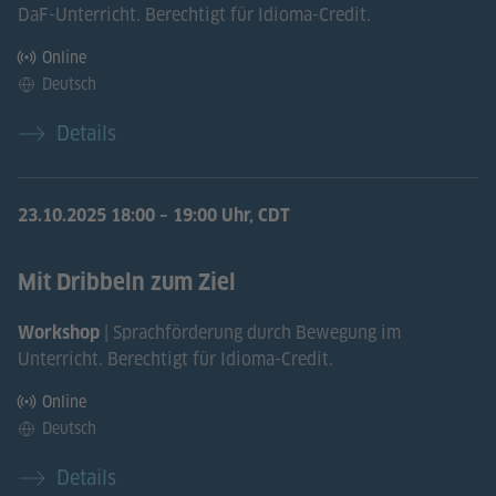
DaF-Unterricht. Berechtigt für Idioma-Credit.
Online
Deutsch
Details
23.10.2025
18:00 – 19:00 Uhr, CDT
Mit Dribbeln zum Ziel
| Sprachförderung durch Bewegung im
Workshop
Unterricht. Berechtigt für Idioma-Credit.
Online
Deutsch
Details