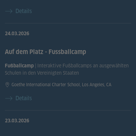
Details
24.03.2026
Auf dem Platz - Fussballcamp
| Interaktive Fußballcamps an ausgewählten
Fußballcamp
Schulen in den Vereinigten Staaten
Goethe International Charter School, Los Angeles, CA
Details
23.03.2026