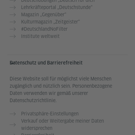
Deutschübungen „Deutsch für dich“
Lehrkräfteportal „Deutschstunde“
Magazin „Gegenüber“
Kulturmagazin „Zeitgeister“
#DeutschlandNoFilter
Institute weltweit
Datenschutz und Barrierefreiheit
Diese Website soll für möglichst viele Menschen
zugänglich und nützlich sein. Personenbezogene
Daten verwenden wir gemäß unserer
Datenschutzrichtlinie.
Privatsphäre-Einstellungen
Verkauf oder Weitergabe meiner Daten
widersprechen