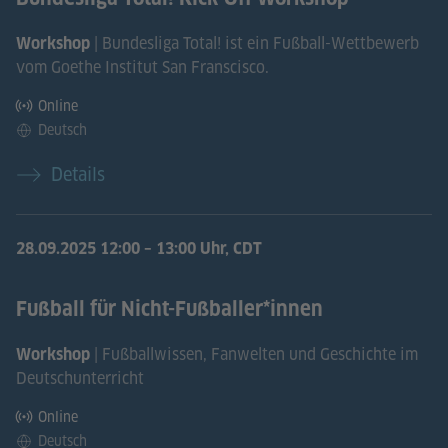
| Bundesliga Total! ist ein Fußball-Wettbewerb
Workshop
vom Goethe Institut San Franscisco.
Online
Deutsch
Details
28.09.2025
12:00 – 13:00 Uhr, CDT
Fußball für Nicht-Fußballer*innen
| Fußballwissen, Fanwelten und Geschichte im
Workshop
Deutschunterricht
Online
Deutsch