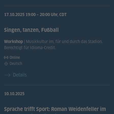
17.10.2025
19:00 – 20:00 Uhr, CDT
Singen, tanzen, Fußball
| Musikkultur im, für und durch das Stadion.
Workshop
Berechtigt für Idioma-Credit.
Online
Deutsch
Details
10.10.2025
Sprache trifft Sport: Roman Weidenfeller im