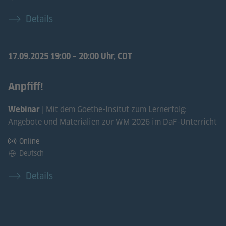
Details
17.09.2025
19:00 – 20:00 Uhr, CDT
Anpfiff!
| Mit dem Goethe-Insitut zum Lernerfolg:
Webinar
Angebote und Materialien zur WM 2026 im DaF-Unterricht
Online
Deutsch
Details