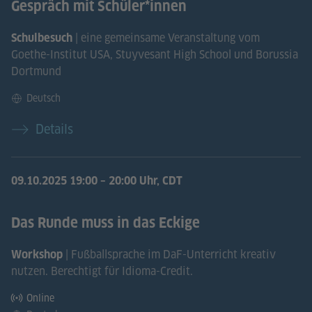
Gespräch mit Schüler*innen
| eine gemeinsame Veranstaltung vom
Schulbesuch
Goethe-Institut USA, Stuyvesant High School und Borussia
Dortmund
Deutsch
Details
09.10.2025
19:00 – 20:00 Uhr, CDT
Das Runde muss in das Eckige
| Fußballsprache im DaF-Unterricht kreativ
Workshop
nutzen. Berechtigt für Idioma-Credit.
Online