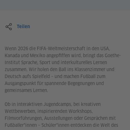
Teilen
Wenn 2026 die FIFA-Weltmeisterschaft in den USA,
Kanada und Mexiko angepfiffen wird, bringt das Goethe-
Institut Sprache, Sport und interkulturelles Lernen
zusammen. Wir holen den Ball ins Klassenzimmer und
Deutsch aufs Spielfeld – und machen Fußball zum
Ausgangspunkt für spannende Begegnungen und
gemeinsames Lernen.
Ob in interaktiven Jugendcamps, bei kreativen
Wettbewerben, inspirierenden Workshops,
Filmvorführungen, Ausstellungen oder Gesprächen mit
Fußballer*innen – Schüler*innen entdecken die Welt des