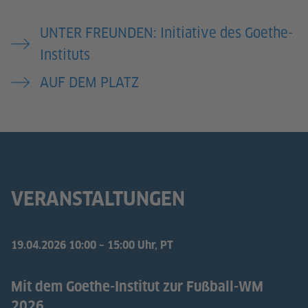
UNTER FREUNDEN: Initiative des Goethe-
Instituts
AUF DEM PLATZ
VERANSTALTUNGEN
19.04.2026
10:00 – 15:00 Uhr, PT
Mit dem Goethe-Institut zur Fußball-WM
2026