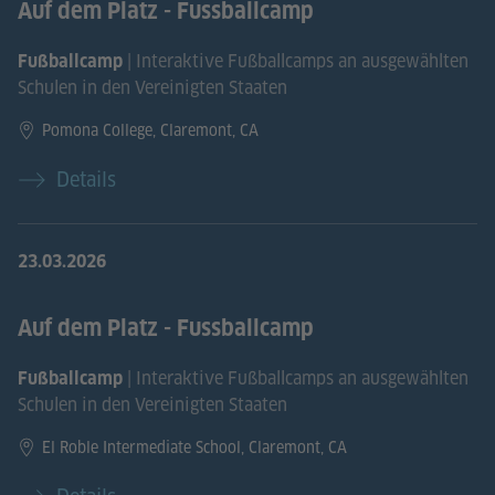
Auf dem Platz - Fussballcamp
| Interaktive Fußballcamps an ausgewählten
Fußballcamp
Schulen in den Vereinigten Staaten
Pomona College, Claremont, CA
Details
23.03.2026
Auf dem Platz - Fussballcamp
| Interaktive Fußballcamps an ausgewählten
Fußballcamp
Schulen in den Vereinigten Staaten
El Roble Intermediate School, Claremont, CA