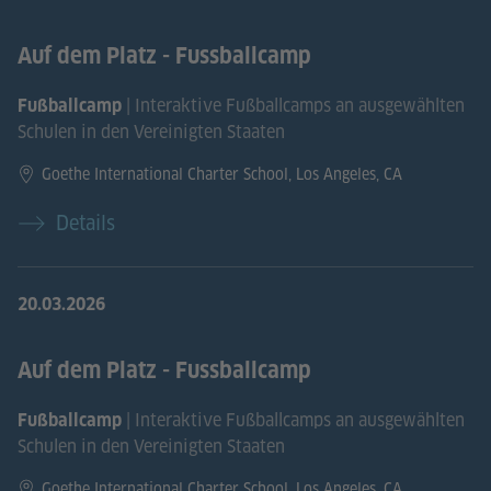
Auf dem Platz - Fussballcamp
| Interaktive Fußballcamps an ausgewählten
Fußballcamp
Schulen in den Vereinigten Staaten
Goethe International Charter School, Los Angeles, CA
Details
20.03.2026
Auf dem Platz - Fussballcamp
| Interaktive Fußballcamps an ausgewählten
Fußballcamp
Schulen in den Vereinigten Staaten
Goethe International Charter School, Los Angeles, CA