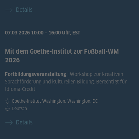
Details
07.03.2026
10:00 – 16:00 Uhr, EST
Mit dem Goethe-Institut zur Fußball-WM
2026
| Workshop zur kreativen
Fortbildungsveranstaltung
Sprachförderung und kulturellen Bildung. Berechtigt für
Idioma-Credit.
Goethe-Institut Washington, Washington, DC
Deutsch
Details