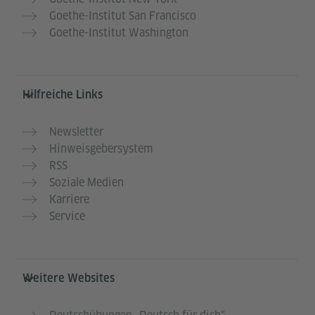
Goethe-Institut San Francisco
Goethe-Institut Washington
Hilfreiche Links
Newsletter
Hinweisgebersystem
RSS
Soziale Medien
Karriere
Service
Weitere Websites