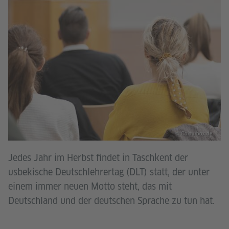
© Colourbox.de
Jedes Jahr im Herbst findet in Taschkent der
usbekische Deutschlehrertag (DLT) statt, der unter
einem immer neuen Motto steht, das mit
Deutschland und der deutschen Sprache zu tun hat.