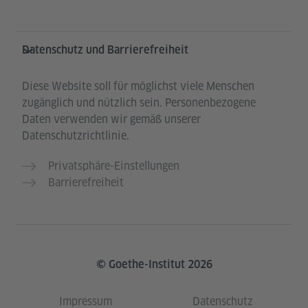
Datenschutz und Barrierefreiheit
Diese Website soll für möglichst viele Menschen
zugänglich und nützlich sein. Personenbezogene
Daten verwenden wir gemäß unserer
Datenschutzrichtlinie.
Privatsphäre-Einstellungen
Barrierefreiheit
© Goethe-Institut 2026
Impressum
Datenschutz