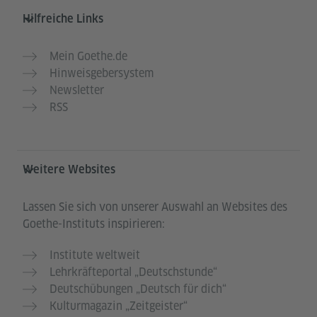
Hilfreiche Links
Mein Goethe.de
Hinweisgebersystem
Newsletter
RSS
Weitere Websites
Lassen Sie sich von unserer Auswahl an Websites des
Goethe-Instituts inspirieren:
Institute weltweit
Lehrkräfteportal „Deutschstunde“
Deutschübungen „Deutsch für dich“
Kulturmagazin „Zeitgeister“