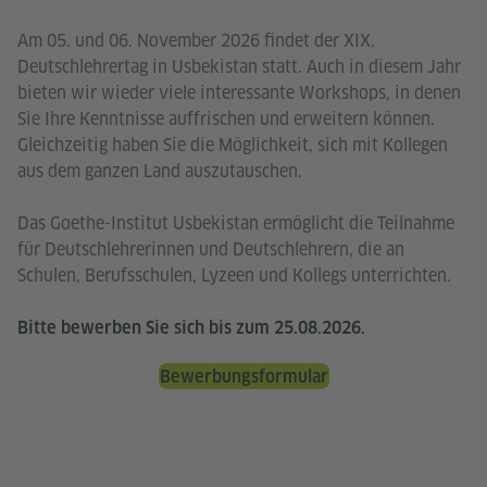
Am 05. und 06. November 2026 findet der XIX.
Deutschlehrertag in Usbekistan statt. Auch in diesem Jahr
bieten wir wieder viele interessante Workshops, in denen
Sie Ihre Kenntnisse auffrischen und erweitern können.
Gleichzeitig haben Sie die Möglichkeit, sich mit Kollegen
aus dem ganzen Land auszutauschen.
Das Goethe-Institut Usbekistan ermöglicht die Teilnahme
für Deutschlehrerinnen und Deutschlehrern, die an
Schulen, Berufsschulen, Lyzeen und Kollegs unterrichten.
Bitte bewerben Sie sich bis zum 25.08.2026.
Bewerbungsformular