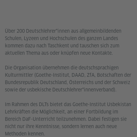
Über 200 Deutschlehrer*innen aus allgemeinbildenden
Schulen, Lyzeen und Hochschulen des ganzen Landes
kommen dazu nach Taschkent und tauschen sich zum
aktuellen Thema aus oder knüpfen neue Kontakte.
Die Organisation übernehmen die deutschsprachigen
Kulturmittler (Goethe-Institut, DAAD, ZfA, Botschaften der
Bundesrepublik Deutschland, Österreichs und der Schweiz
sowie der usbekische Deutschlehrer*innenverband).
Im Rahmen des DLTs bietet das Goethe-Institut Usbekistan
Lehrkräften die Möglichkeit, an einer Fortbildung im
Bereich DaF-Unterricht teilzunehmen. Dabei festigen sie
nicht nur ihre Kenntnisse, sondern lernen auch neue
Methoden kennen.