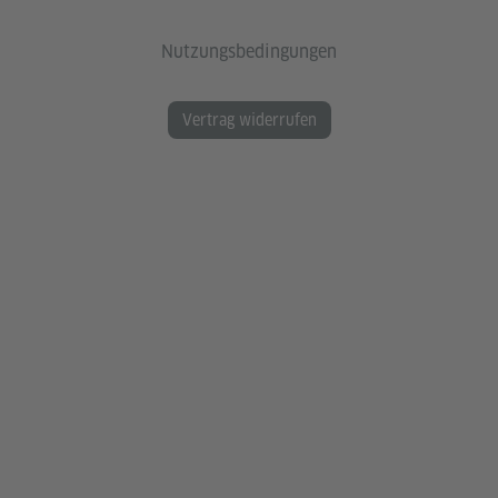
Nutzungsbedingungen
Vertrag widerrufen