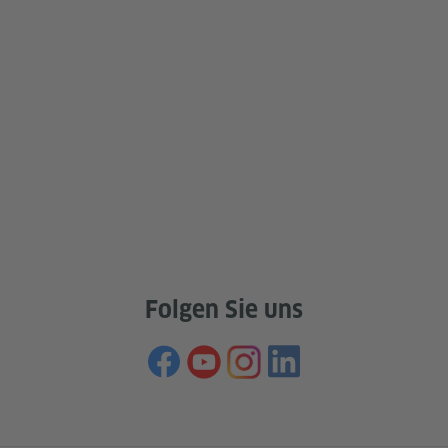
Folgen Sie uns