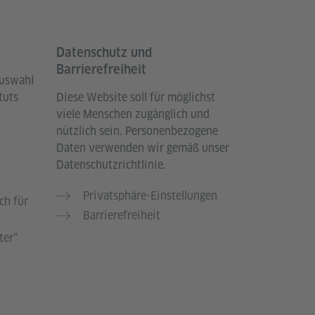
Datenschutz und
Barrierefreiheit
Auswahl
tuts
Diese Website soll für möglichst
viele Menschen zugänglich und
nützlich sein. Personenbezogene
Daten verwenden wir gemäß unser
Datenschutzrichtlinie.
Privatsphäre-Einstellungen
ch für
Barrierefreiheit
ter“