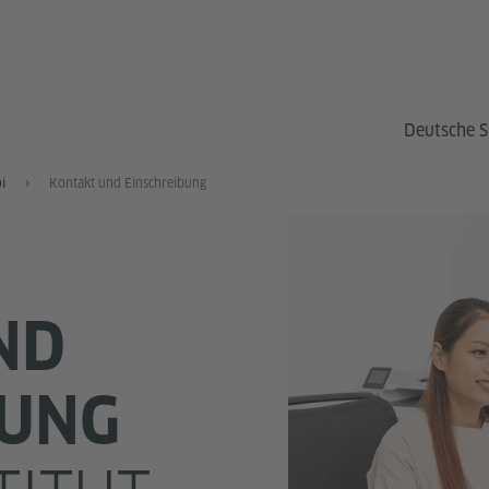
Deutsche S
i
Kontakt und Einschreibung
ND
BUNG