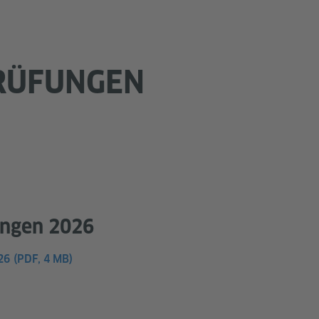
PRÜFUNGEN
ungen 2026
26
(PDF, 4 MB)