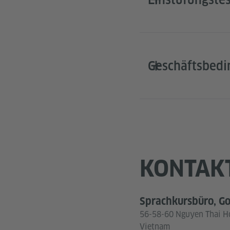
Geschäftsbed
KONTAK
Sprachkursbüro, Go
56-58-60 Nguyen Thai Ho
Vietnam