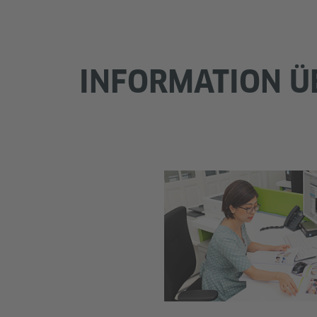
INFORMATION Ü