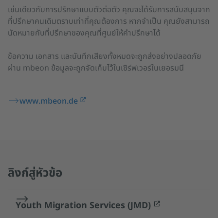
เช่นเดียวกับการปรึกษาแบบตัวต่อตัว คุณจะได้รับการสนับสนุนจาก
ที่ปรึกษาคนเดิมตราบเท่าที่คุณต้องการ หากจำเป็น คุณยังสามารถ
นัดหมายกับที่ปรึกษาของคุณที่ศูนย์ให้คำปรึกษาได้
ข้อความ เอกสาร และบันทึกเสียงทั้งหมดจะถูกส่งอย่างปลอดภัย
ผ่าน mbeon ข้อมูลจะถูกจัดเก็บไว้ในเซิร์ฟเวอร์ในเยอรมนี
www.mbeon.de
ลิงก์สู่หัวข้อ
Youth Migration Services (JMD)