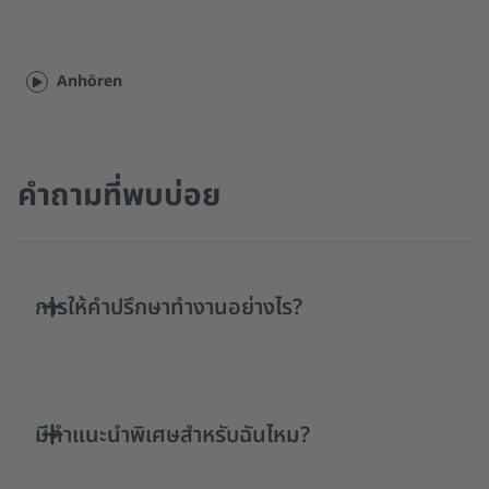
Anhören
คำถามที่พบบ่อย
การให้คำปรึกษาทำงานอย่างไร?
มีคำแนะนำพิเศษสำหรับฉันไหม?