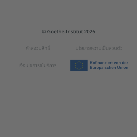
© Goethe-Institut 2026
คำสงวนสิทธิ์
นโยบายความเป็นส่วนตัว
เงื่อนไขการใช้บริการ