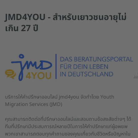
JMD4YOU - สำหรับเยาวชนอายุไม่
เกิน 27 ปี
JM
บริการให้คำปรึกษาออนไลน์ jmd4you จัดทำโดย Youth
Migration Services (JMD)
คุณสามารถติดต่อที่ปรึกษาออนไลน์และสอบถามข้อสงสัยต่างๆ ได้
ทีมที่ปรึกษามีประสบการณ์หลายปีในการให้คำปรึกษาแก่ผู้อพยพ
พวกเขาสามารถตอบทุกคำถามของคุณเกี่ยวกับชีวิตหรือปัญหาใน