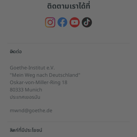
ติดตามเราได้ที่
Service- und Informationsbereich
ติดต่อ
Goethe-Institut e.V.
"Mein Weg nach Deutschland"
Oskar-von-Miller-Ring 18
80333 Munich
ประเทศเยอรมัน
mwnd@goethe.de
ลิงก์ที่มีประโยชน์