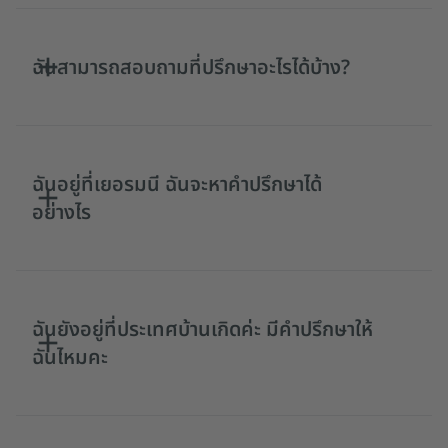
ฉันสามารถสอบถามที่ปรึกษาอะไรได้บ้าง?
ฉันอยู่ที่เยอรมนี ฉันจะหาคำปรึกษาได้
อย่างไร
ฉันยังอยู่ที่ประเทศบ้านเกิดค่ะ มีคำปรึกษาให้
ฉันไหมคะ