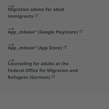
Migration advice for adult
immigrants
App „mbeon“ (Google Playstore)
App „mbeon“ (App Store)
Counseling for adults at the
Federal Office for Migration and
Refugees (German)