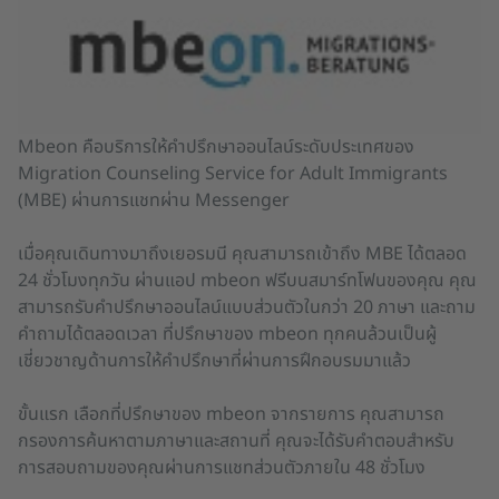
Mbeon คือบริการให้คำปรึกษาออนไลน์ระดับประเทศของ
Migration Counseling Service for Adult Immigrants
(MBE) ผ่านการแชทผ่าน Messenger
เมื่อคุณเดินทางมาถึงเยอรมนี คุณสามารถเข้าถึง MBE ได้ตลอด
24 ชั่วโมงทุกวัน ผ่านแอป mbeon ฟรีบนสมาร์ทโฟนของคุณ คุณ
สามารถรับคำปรึกษาออนไลน์แบบส่วนตัวในกว่า 20 ภาษา และถาม
คำถามได้ตลอดเวลา ที่ปรึกษาของ mbeon ทุกคนล้วนเป็นผู้
เชี่ยวชาญด้านการให้คำปรึกษาที่ผ่านการฝึกอบรมมาแล้ว
ขั้นแรก เลือกที่ปรึกษาของ mbeon จากรายการ คุณสามารถ
กรองการค้นหาตามภาษาและสถานที่ คุณจะได้รับคำตอบสำหรับ
การสอบถามของคุณผ่านการแชทส่วนตัวภายใน 48 ชั่วโมง