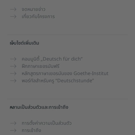
จดหมายข่าว
เกี่ยวกับโครงการ
เว็บไซต์เพิ่มเติม
คอมมูนิตี้ „Deutsch für dich“
ฝึกภาษาเยอรมันฟรี
หลักสูตรภาษาเยอรมันของ Goethe-Institut
พอร์ทัลสำหรับครู “Deutschstunde”
ความเป็นส่วนตัวและการเข้าถึง
การตั้งค่าความเป็นส่วนตัว
การเข้าถึง