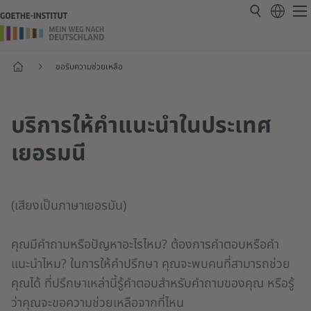
หน้าแรก
ขอรับความช่วยเหลือ
บริการให้คำแนะนำในประเทศ
เยอรมนี
(เสียงเป็นภาษาเยอรมัน)
คุณมีคำถามหรือปัญหาอะไรไหม? ต้องการคำตอบหรือคำ
แนะนำไหม? ในการให้คำปรึกษา คุณจะพบคนที่สามารถช่วย
คุณได้ ที่ปรึกษาเหล่านี้รู้คำตอบสำหรับคำถามของคุณ หรือรู้
ว่าคุณจะขอความช่วยเหลือจากที่ไหน