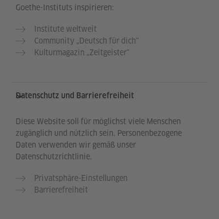
Goethe-Instituts inspirieren:
Institute weltweit
Community „Deutsch für dich“
Kulturmagazin „Zeitgeister"
Datenschutz und Barrierefreiheit
Diese Website soll für möglichst viele Menschen
zugänglich und nützlich sein. Personenbezogene
Daten verwenden wir gemäß unser
Datenschutzrichtlinie.
Privatsphäre-Einstellungen
Barrierefreiheit