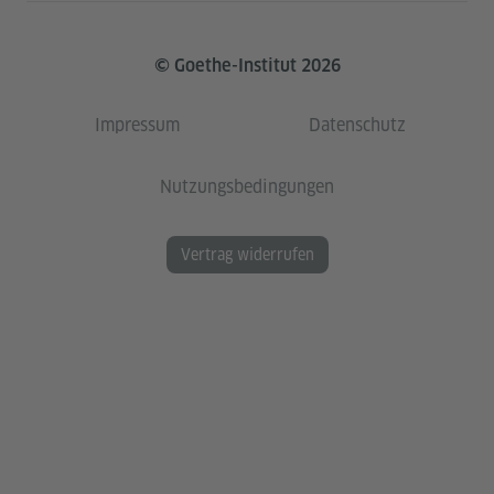
© Goethe-Institut 2026
Impressum
Datenschutz
Nutzungsbedingungen
Vertrag widerrufen