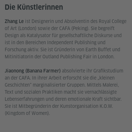
Die Künstlerinnen
ist Designerin und Absolventin des Royal College
Zhang Le
of Art (London) sowie der CAFA (Peking). Sie begreift
Design als Katalysator für gesellschaftliche Diskurse und
ist in den Bereichen Independent Publishing und
Forschung aktiv. Sie ist Gründerin von Earth Buffet und
Mitinitiatorin der Outland Publishing Fair in London.
absolvierte ihr Grafikstudium
Jiaonong (Banana Farmer)
an der CAFA. In ihrer Arbeit erforscht sie die „kleinen
Geschichten“ marginalisierter Gruppen. Mittels Malerei,
Text und sozialen Praktiken macht sie vernachlässigte
Lebenserfahrungen und deren emotionale Kraft sichtbar.
Sie ist Mitbegründerin der Kunstorganisation K.O.W.
(Kingdom of Women).