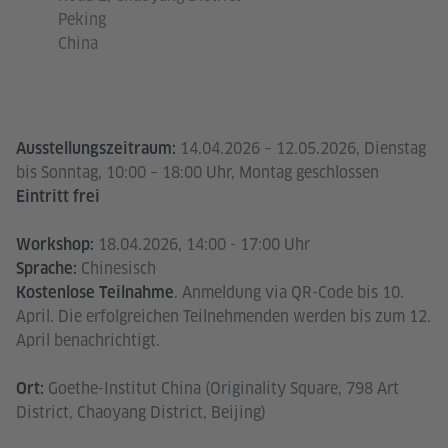
Peking
China
14.04.2026 – 12.05.2026, Dienstag
Ausstellungszeitraum:
bis Sonntag, 10:00 – 18:00 Uhr, Montag geschlossen
Eintritt frei
18.04.2026, 14:00 - 17:00 Uhr
Workshop:
Chinesisch
Sprache:
. Anmeldung via QR-Code bis 10.
Kostenlose Teilnahme
April. Die erfolgreichen Teilnehmenden werden bis zum 12.
April benachrichtigt.
Goethe-Institut China (Originality Square, 798 Art
Ort:
District, Chaoyang District, Beijing)