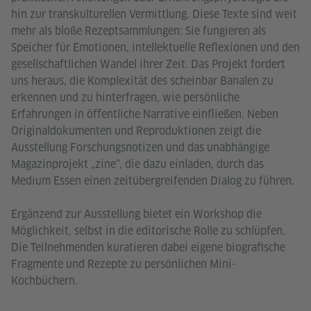
hin zur transkulturellen Vermittlung. Diese Texte sind weit
mehr als bloße Rezeptsammlungen: Sie fungieren als
Speicher für Emotionen, intellektuelle Reflexionen und den
gesellschaftlichen Wandel ihrer Zeit. Das Projekt fordert
uns heraus, die Komplexität des scheinbar Banalen zu
erkennen und zu hinterfragen, wie persönliche
Erfahrungen in öffentliche Narrative einfließen. Neben
Originaldokumenten und Reproduktionen zeigt die
Ausstellung Forschungsnotizen und das unabhängige
Magazinprojekt „zine“, die dazu einladen, durch das
Medium Essen einen zeitübergreifenden Dialog zu führen.
Ergänzend zur Ausstellung bietet ein Workshop die
Möglichkeit, selbst in die editorische Rolle zu schlüpfen.
Die Teilnehmenden kuratieren dabei eigene biografische
Fragmente und Rezepte zu persönlichen Mini-
Kochbüchern.