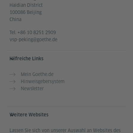
Haidian District
100086 Beijing
China
Tel.
+86 10 8251 2909
vsp-peking@goethe.de
Hilfreiche Links
Mein Goethe.de
Hinweisgebersystem
Newsletter
Weitere Websites
Lassen Sie sich von unserer Auswahl an Websites des