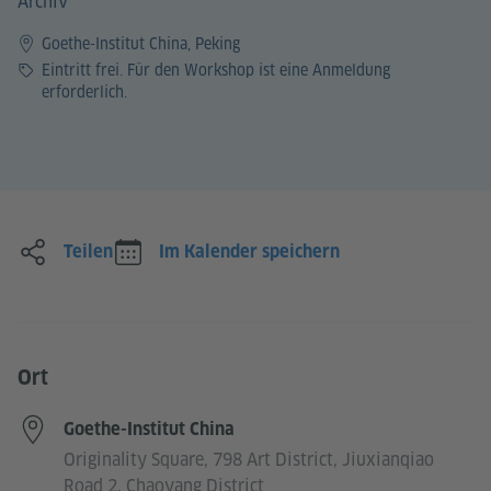
Archiv
Goethe-Institut China, Peking
Preis
Eintritt frei. Für den Workshop ist eine Anmeldung
erforderlich.
Teilen
Im Kalender speichern
Ort
Goethe-Institut China
Originality Square, 798 Art District, Jiuxianqiao
Road 2, Chaoyang District